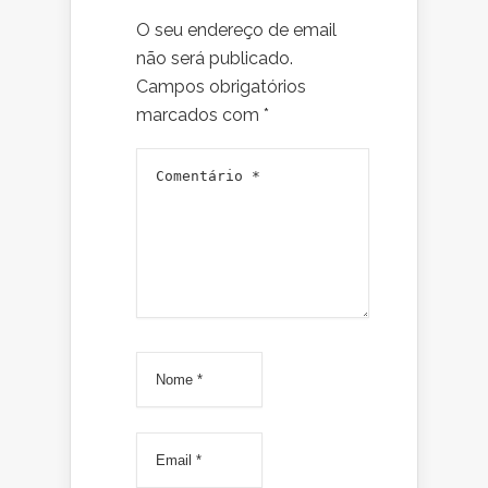
O seu endereço de email
não será publicado.
Campos obrigatórios
marcados com
*