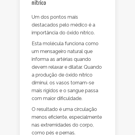
nítrico
Um dos pontos mais
destacados pelo médico é a
importância do óxido nítrico.
Esta molécula funciona como
um mensageiro natural que
informa as artérias quando
devem relaxar e dilatar. Quando
a produção de óxido nítrico
diminui, os vasos tornam-se
mais rígidos e o sangue passa
com maior dificuldade.
O resultado é uma circulação
menos eficiente, especialmente
nas extremidades do corpo,
como pés e pernas.