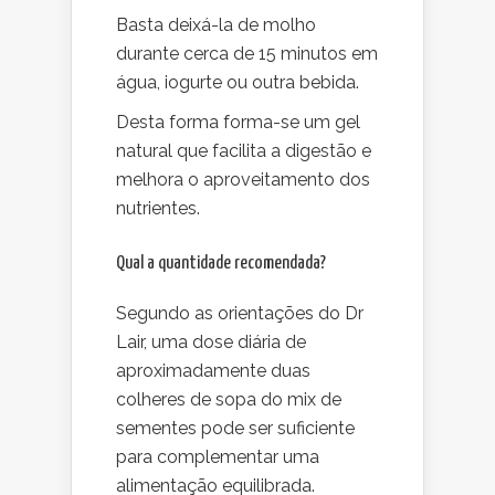
Basta deixá-la de molho
durante cerca de 15 minutos em
água, iogurte ou outra bebida.
Desta forma forma-se um gel
natural que facilita a digestão e
melhora o aproveitamento dos
nutrientes.
Qual a quantidade recomendada?
Segundo as orientações do Dr
Lair, uma dose diária de
aproximadamente duas
colheres de sopa do mix de
sementes pode ser suficiente
para complementar uma
alimentação equilibrada.