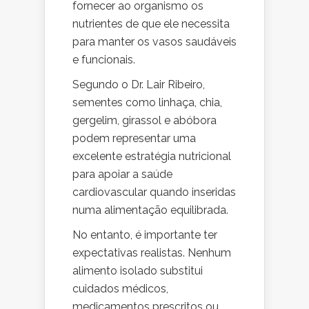
fornecer ao organismo os
nutrientes de que ele necessita
para manter os vasos saudáveis
e funcionais.
Segundo o Dr. Lair Ribeiro,
sementes como linhaça, chia,
gergelim, girassol e abóbora
podem representar uma
excelente estratégia nutricional
para apoiar a saúde
cardiovascular quando inseridas
numa alimentação equilibrada.
No entanto, é importante ter
expectativas realistas. Nenhum
alimento isolado substitui
cuidados médicos,
medicamentos prescritos ou