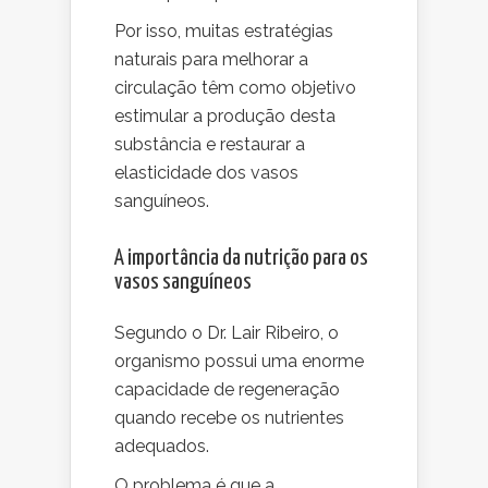
Por isso, muitas estratégias
naturais para melhorar a
circulação têm como objetivo
estimular a produção desta
substância e restaurar a
elasticidade dos vasos
sanguíneos.
A importância da nutrição para os
vasos sanguíneos
Segundo o Dr. Lair Ribeiro, o
organismo possui uma enorme
capacidade de regeneração
quando recebe os nutrientes
adequados.
O problema é que a