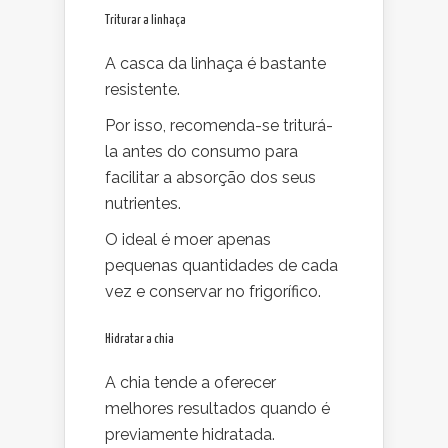
Triturar a linhaça
A casca da linhaça é bastante
resistente.
Por isso, recomenda-se triturá-
la antes do consumo para
facilitar a absorção dos seus
nutrientes.
O ideal é moer apenas
pequenas quantidades de cada
vez e conservar no frigorífico.
Hidratar a chia
A chia tende a oferecer
melhores resultados quando é
previamente hidratada.