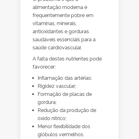
alimentação moderna é
frequentemente pobre em
vitaminas, minerais,
antioxidantes e gorduras
saudáveis essenciais para a
saúde cardiovascular.
A falta destes nutrientes pode
favorecer:
Inflamação das artérias;
Rigidez vascular;
Formação de placas de
gordura;
Redução da produção de
óxido nítrico;
Menor flexibilidade dos
glóbulos vermelhos.