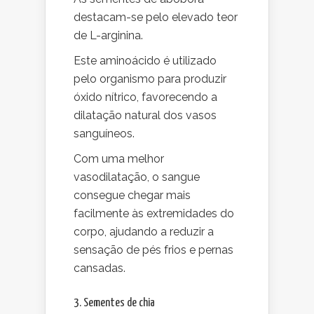
destacam-se pelo elevado teor
de L-arginina.
Este aminoácido é utilizado
pelo organismo para produzir
óxido nítrico, favorecendo a
dilatação natural dos vasos
sanguíneos.
Com uma melhor
vasodilatação, o sangue
consegue chegar mais
facilmente às extremidades do
corpo, ajudando a reduzir a
sensação de pés frios e pernas
cansadas.
3. Sementes de chia