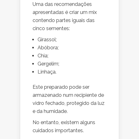
Uma das recomendações
apresentadas é criar um mix
contendo partes iguais das
cinco sementes:
Girassol;
Abóbora;
Chia;
Gergelim;
Linhaça.
Este preparado pode ser
armazenado num recipiente de
vidro fechado, protegido da luz
e da humidade.
No entanto, existem alguns
cuidados importantes.