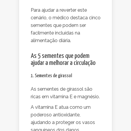
Para ajudar a reverter este
cenário, o médico destaca cinco
sementes que podem ser
facilmente incluídas na
alimentação diária.
As 5 sementes que podem
ajudar a melhorar a circulação
1. Sementes de girassol
As sementes de girassol são
ricas em vitamina E e magnésio.
A vitamina E atua como um
poderoso antioxidante,
ajudando a proteger os vasos
sanguíneos dos danos