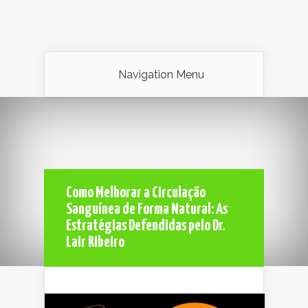
Navigation Menu
Como Melhorar a Circulação
Sanguínea de Forma Natural: As
Estratégias Defendidas pelo Dr.
Lair Ribeiro