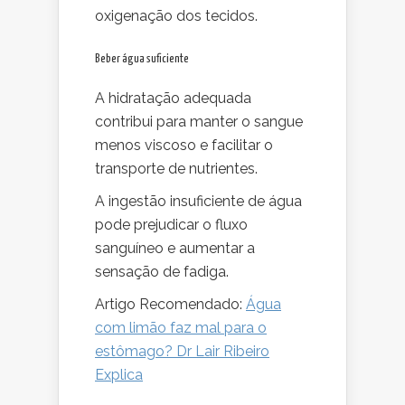
oxigenação dos tecidos.
Beber água suficiente
A hidratação adequada
contribui para manter o sangue
menos viscoso e facilitar o
transporte de nutrientes.
A ingestão insuficiente de água
pode prejudicar o fluxo
sanguíneo e aumentar a
sensação de fadiga.
Artigo Recomendado:
Água
com limão faz mal para o
estômago? Dr Lair Ribeiro
Explica