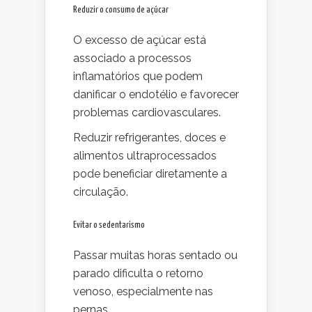
Reduzir o consumo de açúcar
O excesso de açúcar está
associado a processos
inflamatórios que podem
danificar o endotélio e favorecer
problemas cardiovasculares.
Reduzir refrigerantes, doces e
alimentos ultraprocessados
pode beneficiar diretamente a
circulação.
Evitar o sedentarismo
Passar muitas horas sentado ou
parado dificulta o retorno
venoso, especialmente nas
pernas.