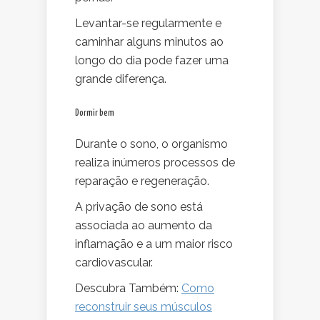
Levantar-se regularmente e
caminhar alguns minutos ao
longo do dia pode fazer uma
grande diferença.
Dormir bem
Durante o sono, o organismo
realiza inúmeros processos de
reparação e regeneração.
A privação de sono está
associada ao aumento da
inflamação e a um maior risco
cardiovascular.
Descubra Também:
Como
reconstruir seus músculos