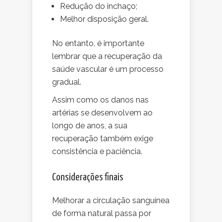
Redução do inchaço;
Melhor disposição geral.
No entanto, é importante
lembrar que a recuperação da
saúde vascular é um processo
gradual.
Assim como os danos nas
artérias se desenvolvem ao
longo de anos, a sua
recuperação também exige
consistência e paciência.
Considerações finais
Melhorar a circulação sanguínea
de forma natural passa por