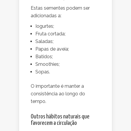
Estas sementes podem ser
adicionadas a:
Iogurtes;
Fruta cortada;
Saladas;
Papas de aveia;
Batidos;
Smoothies;
Sopas.
O importante é manter a
consistência ao longo do
tempo.
Outros hábitos naturais que
favorecem a circulação