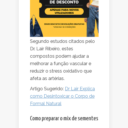
Segundo estudos citados pelo
Dr. Lair Ribeiro, estes
compostos podem ajudar a
melhorar a função vascular e
reduzir o stress oxidativo que
afeta as artérias.
Artigo Sugerido:
Dr Lair Explica
como Desintoxicar o Corpo de
Formal Natural
Como preparar o mix de sementes