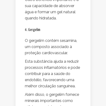
sua capacidade de absorver
água e formar um gel natural
quando hidratada.
4. Gergelim
O gergelim contém sesamina,
um composto associado à
proteção cardiovascular.
Esta substância ajuda a reduzir
processos inflamatórios e pode
contribuir para a saúde do
endotélio, favorecendo uma
melhor circulação sanguínea.
Além disso, o gergelim fornece
minerais importantes como