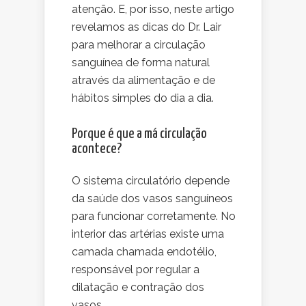
atenção. E, por isso, neste artigo
revelamos as dicas do Dr. Lair
para melhorar a circulação
sanguínea de forma natural
através da alimentação e de
hábitos simples do dia a dia.
Porque é que a má circulação
acontece?
O sistema circulatório depende
da saúde dos vasos sanguíneos
para funcionar corretamente. No
interior das artérias existe uma
camada chamada endotélio,
responsável por regular a
dilatação e contração dos
vasos.