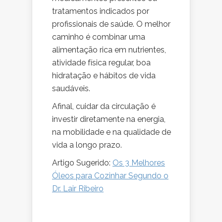
tratamentos indicados por
profissionais de saúde. O melhor
caminho é combinar uma
alimentação rica em nutrientes,
atividade física regular, boa
hidratação e hábitos de vida
saudáveis.
Afinal, cuidar da circulação é
investir diretamente na energia,
na mobilidade e na qualidade de
vida a longo prazo.
Artigo Sugerido:
Os 3 Melhores
Óleos para Cozinhar Segundo o
Dr. Lair Ribeiro