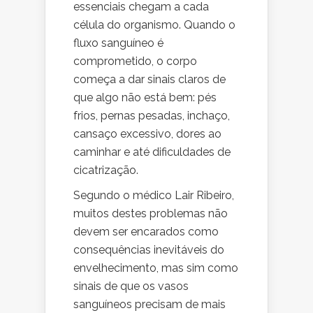
essenciais chegam a cada
célula do organismo. Quando o
fluxo sanguíneo é
comprometido, o corpo
começa a dar sinais claros de
que algo não está bem: pés
frios, pernas pesadas, inchaço,
cansaço excessivo, dores ao
caminhar e até dificuldades de
cicatrização.
Segundo o médico
Lair Ribeiro
,
muitos destes problemas não
devem ser encarados como
consequências inevitáveis do
envelhecimento, mas sim como
sinais de que os vasos
sanguíneos precisam de mais