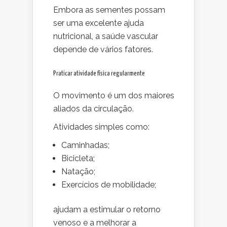
Embora as sementes possam
ser uma excelente ajuda
nutricional, a saúde vascular
depende de vários fatores.
Praticar atividade física regularmente
O movimento é um dos maiores
aliados da circulação.
Atividades simples como:
Caminhadas;
Bicicleta;
Natação;
Exercícios de mobilidade;
ajudam a estimular o retorno
venoso e a melhorar a