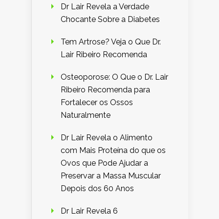
Dr Lair Revela a Verdade
Chocante Sobre a Diabetes
Tem Artrose? Veja o Que Dr.
Lair Ribeiro Recomenda
Osteoporose: O Que o Dr. Lair
Ribeiro Recomenda para
Fortalecer os Ossos
Naturalmente
Dr Lair Revela o Alimento
com Mais Proteína do que os
Ovos que Pode Ajudar a
Preservar a Massa Muscular
Depois dos 60 Anos
Dr Lair Revela 6