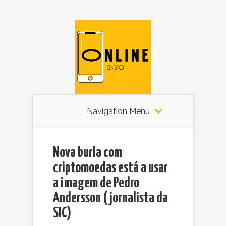
Navigation Menu
Nova burla com
criptomoedas está a usar
a imagem de Pedro
Andersson (jornalista da
SIC)