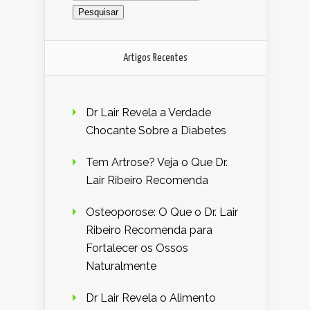
Artigos Recentes
Dr Lair Revela a Verdade
Chocante Sobre a Diabetes
Tem Artrose? Veja o Que Dr.
Lair Ribeiro Recomenda
Osteoporose: O Que o Dr. Lair
Ribeiro Recomenda para
Fortalecer os Ossos
Naturalmente
Dr Lair Revela o Alimento