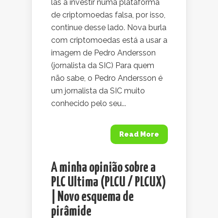
las a investir numa plataforma
de criptomoedas falsa, por isso,
continue desse lado. Nova burla
com criptomoedas está a usar a
imagem de Pedro Andersson
(jornalista da SIC) Para quem
não sabe, o Pedro Andersson é
um jornalista da SIC muito
conhecido pelo seu...
Read More
A minha opinião sobre a
PLC Ultima (PLCU / PLCUX)
| Novo esquema de
pirâmide