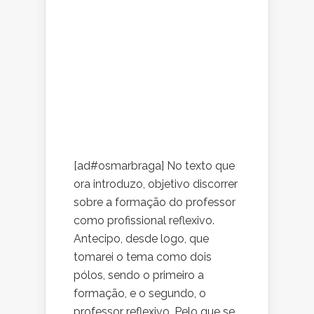
[ad#osmarbraga] No texto que
ora introduzo, objetivo discorrer
sobre a formação do professor
como profissional reflexivo.
Antecipo, desde logo, que
tomarei o tema como dois
pólos, sendo o primeiro a
formação, e o segundo, o
professor reflexivo. Pelo que se