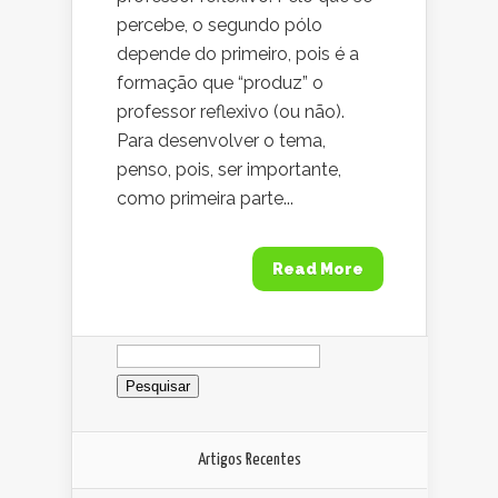
percebe, o segundo pólo
depende do primeiro, pois é a
formação que “produz” o
professor reflexivo (ou não).
Para desenvolver o tema,
penso, pois, ser importante,
como primeira parte...
Read More
Pesquisar
por:
Artigos Recentes