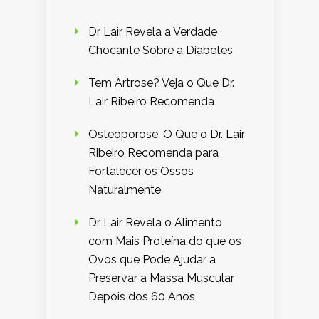
Dr Lair Revela a Verdade
Chocante Sobre a Diabetes
Tem Artrose? Veja o Que Dr.
Lair Ribeiro Recomenda
Osteoporose: O Que o Dr. Lair
Ribeiro Recomenda para
Fortalecer os Ossos
Naturalmente
Dr Lair Revela o Alimento
com Mais Proteína do que os
Ovos que Pode Ajudar a
Preservar a Massa Muscular
Depois dos 60 Anos