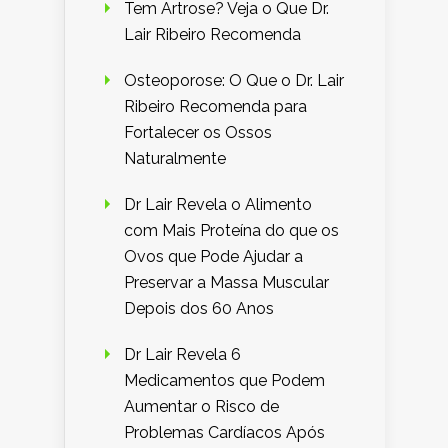
Tem Artrose? Veja o Que Dr.
Lair Ribeiro Recomenda
Osteoporose: O Que o Dr. Lair
Ribeiro Recomenda para
Fortalecer os Ossos
Naturalmente
Dr Lair Revela o Alimento
com Mais Proteína do que os
Ovos que Pode Ajudar a
Preservar a Massa Muscular
Depois dos 60 Anos
Dr Lair Revela 6
Medicamentos que Podem
Aumentar o Risco de
Problemas Cardíacos Após