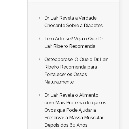
Dr Lair Revela a Verdade
Chocante Sobre a Diabetes
Tem Artrose? Veja o Que Dr.
Lair Ribeiro Recomenda
Osteoporose: O Que o Dr. Lair
Ribeiro Recomenda para
Fortalecer os Ossos
Naturalmente
Dr Lair Revela o Alimento
com Mais Proteína do que os
Ovos que Pode Ajudar a
Preservar a Massa Muscular
Depois dos 60 Anos