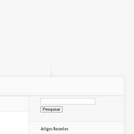
Pesquisar
por:
Artigos Recentes