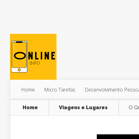
Home
Micro Tarefas
Desenvolvimento Pesso
Home
Viagens e Lugares
O Qu