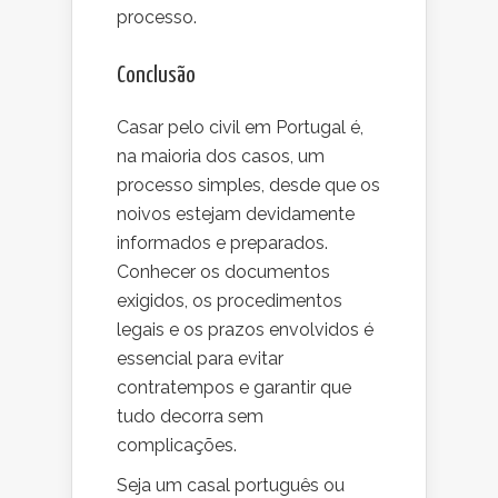
processo.
Conclusão
Casar pelo civil em Portugal é,
na maioria dos casos, um
processo simples, desde que os
noivos estejam devidamente
informados e preparados.
Conhecer os documentos
exigidos, os procedimentos
legais e os prazos envolvidos é
essencial para evitar
contratempos e garantir que
tudo decorra sem
complicações.
Seja um casal português ou