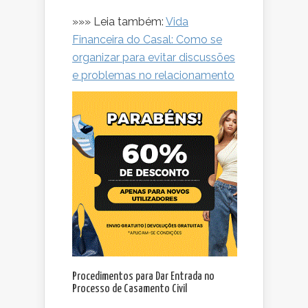
»»» Leia também:
Vida
Financeira do Casal: Como se
organizar para evitar discussões
e problemas no relacionamento
Procedimentos para Dar Entrada no
Processo de Casamento Civil