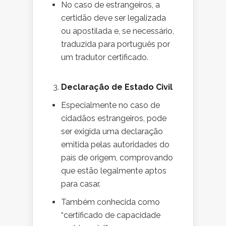
No caso de estrangeiros, a
certidão deve ser legalizada
ou apostilada e, se necessário,
traduzida para português por
um tradutor certificado.
3.
Declaração de Estado Civil
Especialmente no caso de
cidadãos estrangeiros, pode
ser exigida uma declaração
emitida pelas autoridades do
país de origem, comprovando
que estão legalmente aptos
para casar.
Também conhecida como
“certificado de capacidade