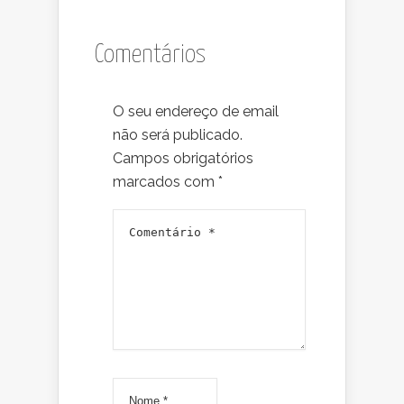
Comentários
O seu endereço de email
não será publicado.
Campos obrigatórios
marcados com
*