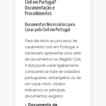
Civil em Portugal?
Documentação e
Procedimentos
Documentos Necessários para
Casar pelo Civil em Portugal
Para dar início ao processo de
casamento civil em Portugal, é
necessário apresentar uma série
de documentos no Registo Civil.
A lista pode variar ligeiramente
consoante se trate de cidadãos
portugueses, estrangeiros ou de
um casal misto. Abaixo
indicamos os principais
documentos exigidos:
1.
Documento de