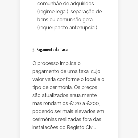
comunhão de adquiridos
(regime legal), separação de
bens ou comunhão geral
(requer pacto antenupcial).
5.
Pagamento da Taxa
O processo implica o
pagamento de uma taxa, cujo
valor varia conforme o local e o
tipo de cerimónia. Os preços
são atualizados anualmente,
mas rondam os €120 a €200,
podendo ser mais elevados em
cerimónias realizadas fora das
instalações do Registo Civil.