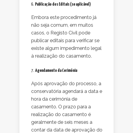
6.
Publicação dos Editais (se aplicável)
Embora este procedimento já
não seja comum, em muitos
casos, o Registo Civil pode
publicar editais para verificar se
existe algum impedimento legal
à realização do casamento.
7.
Agendamento da Cerimónia
Após aprovação do processo, a
conservatória agendará a data e
hora da cerimónia de
casamento. O prazo para a
realização do casamento é
geralmente de seis meses a
contar da data de aprovação do