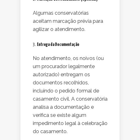
Algumas conservatórias
aceitam marcação prévia para
agilizar o atendimento.
3.
Entrega da Documentação
No atendimento, os noivos (ou
um procurador legalmente
autorizado) entregam os
documentos recolhidos,
incluindo o pedido formal de
casamento civil. A conservatória
analisa a documentação e
verifica se existe algum
impedimento legal à celebração
do casamento.