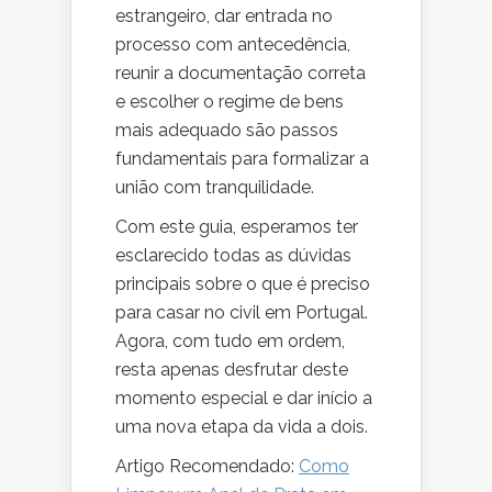
estrangeiro, dar entrada no
processo com antecedência,
reunir a documentação correta
e escolher o regime de bens
mais adequado são passos
fundamentais para formalizar a
união com tranquilidade.
Com este guia, esperamos ter
esclarecido todas as dúvidas
principais sobre o que é preciso
para casar no civil em Portugal.
Agora, com tudo em ordem,
resta apenas desfrutar deste
momento especial e dar início a
uma nova etapa da vida a dois.
Artigo Recomendado:
Como