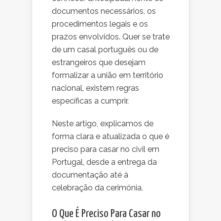
documentos necessários, os
procedimentos legais e os
prazos envolvidos. Quer se trate
de um casal português ou de
estrangeiros que desejam
formalizar a união em território
nacional, existem regras
específicas a cumprir.
Neste artigo, explicamos de
forma clara e atualizada o que é
preciso para casar no civil em
Portugal, desde a entrega da
documentação até à
celebração da cerimónia.
O Que É Preciso Para Casar no