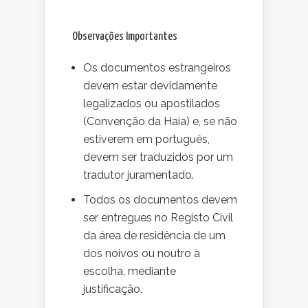
Observações Importantes
Os documentos estrangeiros
devem estar devidamente
legalizados ou apostilados
(Convenção da Haia) e, se não
estiverem em português,
devem ser traduzidos por um
tradutor juramentado.
Todos os documentos devem
ser entregues no Registo Civil
da área de residência de um
dos noivos ou noutro à
escolha, mediante
justificação.