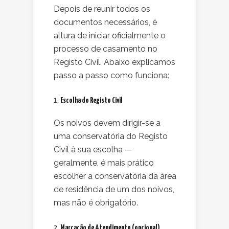
Depois de reunir todos os
documentos necessários, é
altura de iniciar oficialmente o
processo de casamento no
Registo Civil. Abaixo explicamos
passo a passo como funciona:
1.
Escolha do Registo Civil
Os noivos devem dirigir-se a
uma conservatória do Registo
Civil à sua escolha —
geralmente, é mais prático
escolher a conservatória da área
de residência de um dos noivos,
mas não é obrigatório.
2.
Marcação de Atendimento (opcional)