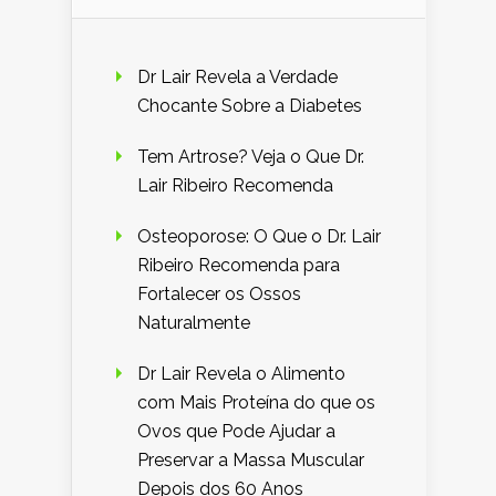
Dr Lair Revela a Verdade
Chocante Sobre a Diabetes
Tem Artrose? Veja o Que Dr.
Lair Ribeiro Recomenda
Osteoporose: O Que o Dr. Lair
Ribeiro Recomenda para
Fortalecer os Ossos
Naturalmente
Dr Lair Revela o Alimento
com Mais Proteína do que os
Ovos que Pode Ajudar a
Preservar a Massa Muscular
Depois dos 60 Anos