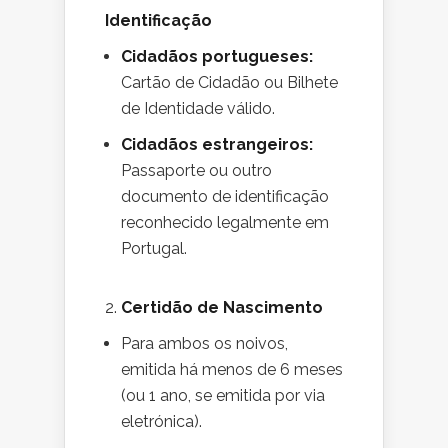
Identificação
Cidadãos portugueses:
Cartão de Cidadão ou Bilhete
de Identidade válido.
Cidadãos estrangeiros:
Passaporte ou outro
documento de identificação
reconhecido legalmente em
Portugal.
2.
Certidão de Nascimento
Para ambos os noivos,
emitida há menos de 6 meses
(ou 1 ano, se emitida por via
eletrónica).