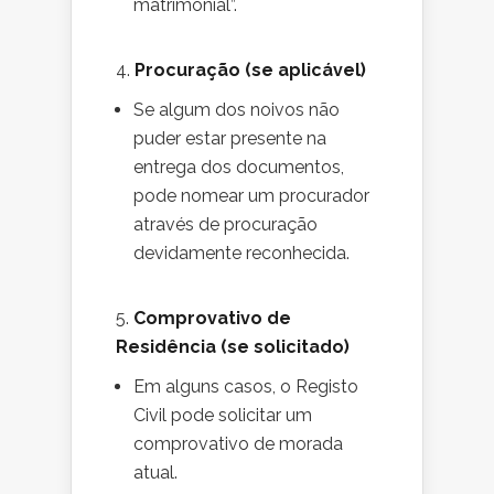
matrimonial”.
4.
Procuração (se aplicável)
Se algum dos noivos não
puder estar presente na
entrega dos documentos,
pode nomear um procurador
através de procuração
devidamente reconhecida.
5.
Comprovativo de
Residência (se solicitado)
Em alguns casos, o Registo
Civil pode solicitar um
comprovativo de morada
atual.