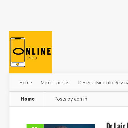
Home
Micro Tarefas
Desenvolvimento Pesso
Home
Posts by admin
Dr Lair