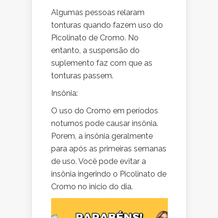
Algumas pessoas relaram
tonturas quando fazem uso do
Picolinato de Cromo. No
entanto, a suspensão do
suplemento faz com que as
tonturas passem.
Insônia:
O uso do Cromo em períodos
noturnos pode causar insônia.
Porem, a insônia geralmente
para após as primeiras semanas
de uso. Você pode evitar a
insônia ingerindo o Picolinato de
Cromo no inicio do dia.