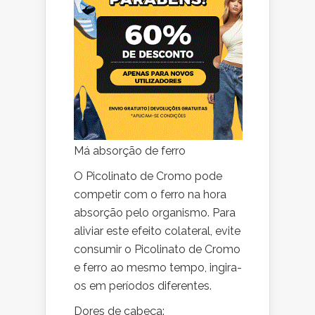
Má absorção de ferro
O Picolinato de Cromo pode
competir com o ferro na hora
absorção pelo organismo. Para
aliviar este efeito colateral, evite
consumir o Picolinato de Cromo
e ferro ao mesmo tempo, ingira-
os em períodos diferentes.
Dores de cabeça: