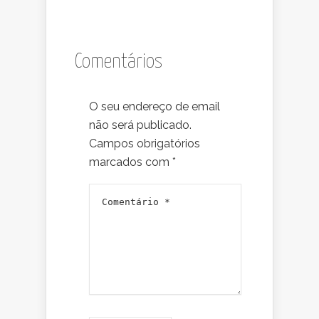
Comentários
O seu endereço de email
não será publicado.
Campos obrigatórios
marcados com
*