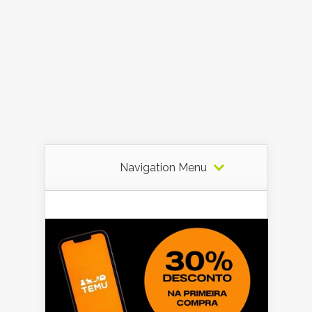
Navigation Menu