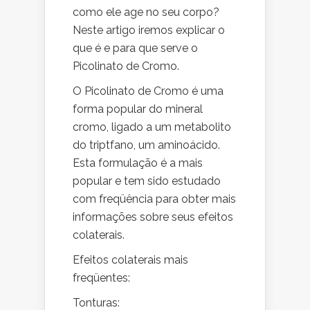
como ele age no seu corpo?
Neste artigo iremos explicar o
que é e para que serve o
Picolinato de Cromo.
O Picolinato de Cromo é uma
forma popular do mineral
cromo, ligado a um metabolito
do triptfano, um aminoácido.
Esta formulação é a mais
popular e tem sido estudado
com freqüência para obter mais
informações sobre seus efeitos
colaterais.
Efeitos colaterais mais
freqüentes:
Tonturas: