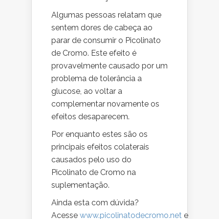
Algumas pessoas relatam que
sentem dores de cabeça ao
parar de consumir o Picolinato
de Cromo. Este efeito é
provavelmente causado por um
problema de tolerância a
glucose, ao voltar a
complementar novamente os
efeitos desaparecem.
Por enquanto estes são os
principais efeitos colaterais
causados pelo uso do
Picolinato de Cromo na
suplementação.
Ainda esta com dúvida?
Acesse
www.picolinatodecromo.net
e