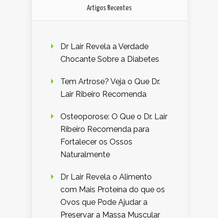
Artigos Recentes
Dr Lair Revela a Verdade
Chocante Sobre a Diabetes
Tem Artrose? Veja o Que Dr.
Lair Ribeiro Recomenda
Osteoporose: O Que o Dr. Lair
Ribeiro Recomenda para
Fortalecer os Ossos
Naturalmente
Dr Lair Revela o Alimento
com Mais Proteína do que os
Ovos que Pode Ajudar a
Preservar a Massa Muscular