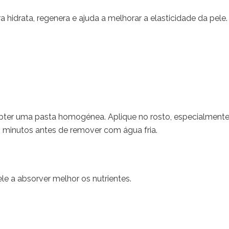
 hidrata, regenera e ajuda a melhorar a elasticidade da pele.
bter uma pasta homogénea. Aplique no rosto, especialmente
0 minutos antes de remover com água fria.
le a absorver melhor os nutrientes.