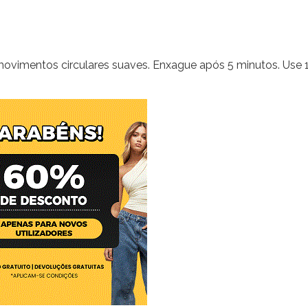
movimentos circulares suaves. Enxague após 5 minutos. Use 