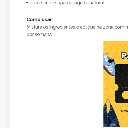
1 colher de sopa de iogurte natural
Como usar:
Misture os ingredientes e aplique na zona com 
por semana.