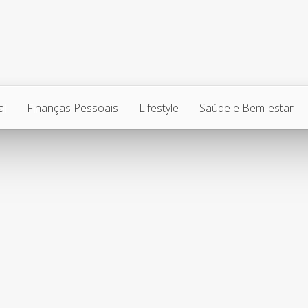
al
Finanças Pessoais
Lifestyle
Saúde e Bem-estar