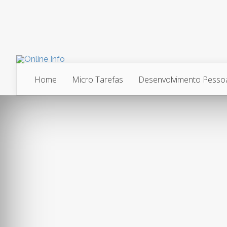
Home
Micro Tarefas
Desenvolvimento Pesso