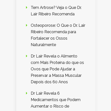
Tem Artrose? Veja o Que Dr.
Lair Ribeiro Recomenda
Osteoporose: O Que o Dr. Lair
Ribeiro Recomenda para
Fortalecer os Ossos
Naturalmente
Dr Lair Revela o Alimento
com Mais Proteína do que os
Ovos que Pode Ajudar a
Preservar a Massa Muscular
Depois dos 60 Anos
Dr Lair Revela 6
Medicamentos que Podem
Aumentar o Risco de