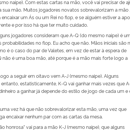
smo naipe). Com estas cartas na mão, você vai precisar de a
r a sua mão. Muitos jogadores novatos sobrevalorizam a mão
 encaixar um Ás ou um Rei no flop, e se alguém estiver a apo
ente e por isso há que ter muito cuidado.
l. Alguns jogadores consideram que A-Q (do mesmo naipe) é u
as probabilidades no flop. Eu acho que não. Mãos iniciais são
 como é o caso do par de Valetes, em vez de estar à espera de
A-Q não é uma boa mão, até porque é a mão mais forte logo a
ogo a seguir em oitavo vem A-J (mesmo naipe). Alguns
 entanto, estatisticamente, K-Q vai ganhar mais vezes que A-
dinheiro a ganhar já depende do estilo de jogo de cada um e
s uma vez há que não sobrevalorizar esta mão, uma vez que
iga encaixar nenhum par com as cartas da mesa.
ão honrosa” vai para a mão K-J (mesmo naipe), que alguns