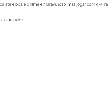
sica até é boa e o filme é maravilhoso, mas jogar com 9-5 irá
cias no poker: