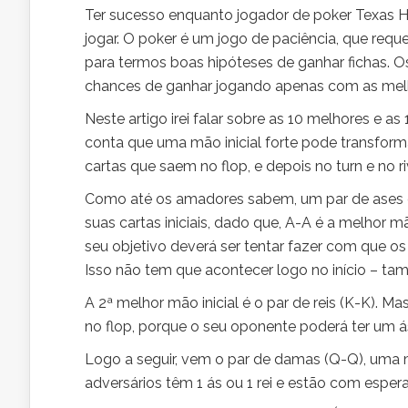
Ter sucesso enquanto jogador de poker Texas Ho
jogar. O poker é um jogo de paciência, que re
para termos boas hipóteses de ganhar fichas. 
chances de ganhar jogando apenas com as melho
Neste artigo irei falar sobre as 10 melhores e a
conta que uma mão inicial forte pode transfo
cartas que saem no flop, e depois no turn e no ri
Como até os amadores sabem, um par de ases é 
suas cartas iniciais, dado que, A-A é a melhor m
seu objetivo deverá ser tentar fazer com que o
Isso não tem que acontecer logo no início – 
A 2ª melhor mão inicial é o par de reis (K-K). Mas
no flop, porque o seu oponente poderá ter um ás
Logo a seguir, vem o par de damas (Q-Q), uma
adversários têm 1 ás ou 1 rei e estão com espe