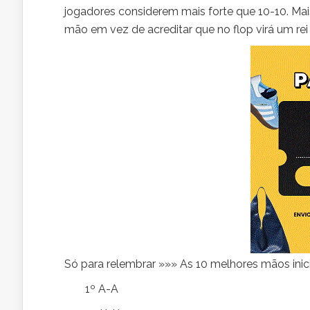
jogadores considerem mais forte que 10-10. Mai
mão em vez de acreditar que no flop virá um rei
Só para relembrar »»» As 10 melhores mãos inic
1º A-A