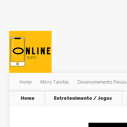
Home
Micro Tarefas
Desenvolvimento Pesso
Home
Entretenimento / Jogos