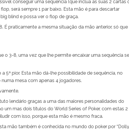
ssível conseguir uma sequência (que inclua as suas 2 cartas 
lop, será sempre 1 par baixo. Esta mão é para descartar
big blind e possa ver o flop de graça.
2-8. É praticamente a mesma situação da mão anterior, só que
que o 3-8, uma vez que lhe permite encaixar uma sequência s
a 5ª pior. Esta mão dá-lhe possibilidade de sequência, no
o numa mesa com apenas 4 jogadores.
tivamente.
atuto lendário graças a uma das maiores personalidades do
 um mas dois títulos do World Series of Poker, com estas 2
iludir com isso, porque esta mão é mesmo fraca.
. Esta mão também é conhecida no mundo do poker por “Doll