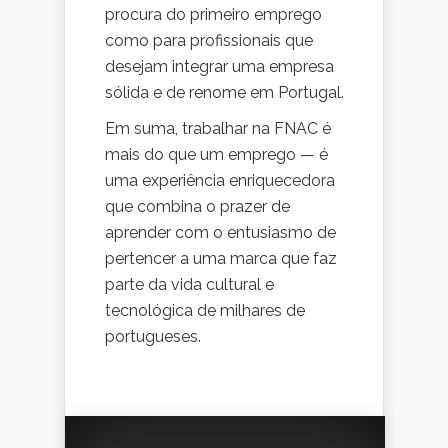
procura do primeiro emprego
como para profissionais que
desejam integrar uma empresa
sólida e de renome em Portugal.
Em suma, trabalhar na FNAC é
mais do que um emprego — é
uma experiência enriquecedora
que combina o prazer de
aprender com o entusiasmo de
pertencer a uma marca que faz
parte da vida cultural e
tecnológica de milhares de
portugueses.