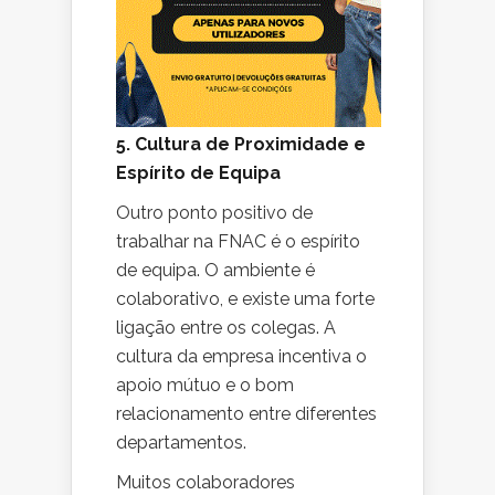
5. Cultura de Proximidade e
Espírito de Equipa
Outro ponto positivo de
trabalhar na FNAC é o espírito
de equipa. O ambiente é
colaborativo, e existe uma forte
ligação entre os colegas. A
cultura da empresa incentiva o
apoio mútuo e o bom
relacionamento entre diferentes
departamentos.
Muitos colaboradores