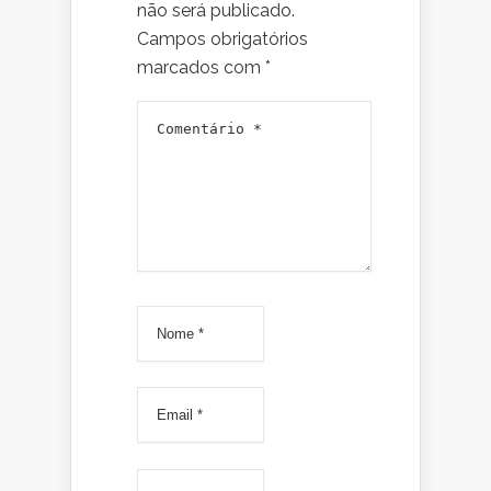
não será publicado.
Campos obrigatórios
marcados com
*