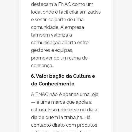
destacam a FNAC como um
local onde é fácil criar amizades
e sentir-se parte de uma
comunidade. A empresa
também valoriza a
comunicação aberta entre
gestores e equipas,
promovendo um clima de
confiança.
6. Valorização da Cultura e
do Conhecimento
A FNAC não é apenas uma loja
— é uma marca que apoia a
cultura. Isso reflete-se no dia a
dia de quem lá trabalha. Há
contacto direto com produtos