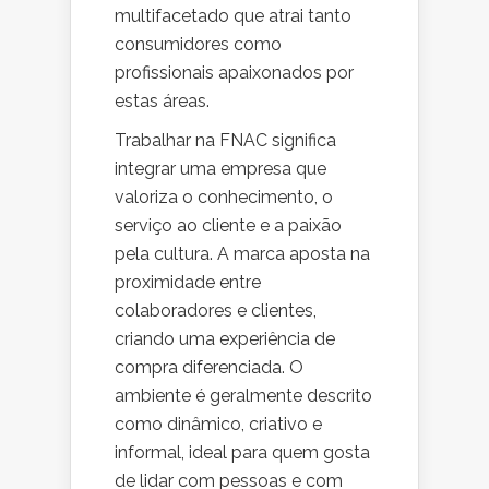
multifacetado que atrai tanto
consumidores como
profissionais apaixonados por
estas áreas.
Trabalhar na FNAC significa
integrar uma empresa que
valoriza o conhecimento, o
serviço ao cliente e a paixão
pela cultura. A marca aposta na
proximidade entre
colaboradores e clientes,
criando uma experiência de
compra diferenciada. O
ambiente é geralmente descrito
como dinâmico, criativo e
informal, ideal para quem gosta
de lidar com pessoas e com