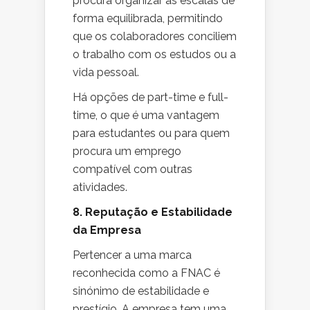
procura organizar as escalas de
forma equilibrada, permitindo
que os colaboradores conciliem
o trabalho com os estudos ou a
vida pessoal.
Há opções de part-time e full-
time, o que é uma vantagem
para estudantes ou para quem
procura um emprego
compatível com outras
atividades.
8. Reputação e Estabilidade
da Empresa
Pertencer a uma marca
reconhecida como a FNAC é
sinónimo de estabilidade e
prestígio. A empresa tem uma