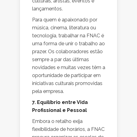
culturais, artistas, eventos e
lançamentos.
Para quem é apaixonado por
música, cinema, literatura ou
tecnologia, trabalhar na FNAC é
uma forma de unir o trabalho ao
prazer. Os colaboradores estão
sempre a par das últimas
novidades e muitas vezes têm a
oportunidade de participar em
iniciativas culturais promovidas
pela empresa.
7. Equilíbrio entre Vida
Profissional e Pessoal
Embora o retalho exija
flexibilidade de horários, a FNAC