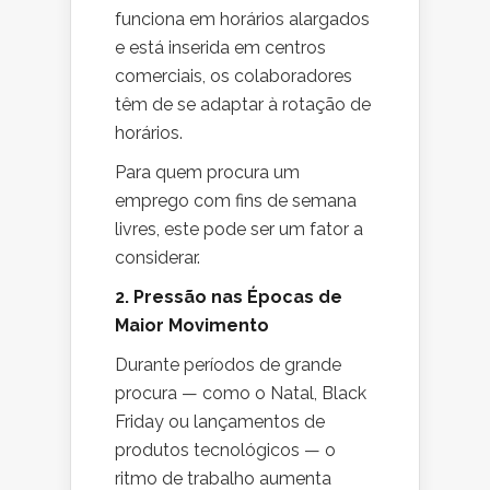
funciona em horários alargados
e está inserida em centros
comerciais, os colaboradores
têm de se adaptar à rotação de
horários.
Para quem procura um
emprego com fins de semana
livres, este pode ser um fator a
considerar.
2. Pressão nas Épocas de
Maior Movimento
Durante períodos de grande
procura — como o Natal, Black
Friday ou lançamentos de
produtos tecnológicos — o
ritmo de trabalho aumenta