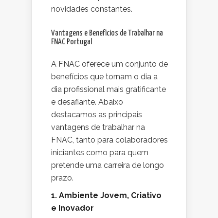
novidades constantes.
Vantagens e Benefícios de Trabalhar na
FNAC Portugal
A FNAC oferece um conjunto de
benefícios que tornam o dia a
dia profissional mais gratificante
e desafiante. Abaixo
destacamos as principais
vantagens de trabalhar na
FNAC, tanto para colaboradores
iniciantes como para quem
pretende uma carreira de longo
prazo.
1. Ambiente Jovem, Criativo
e Inovador