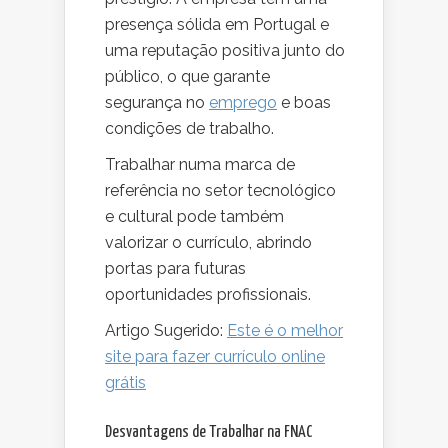
presença sólida em Portugal e
uma reputação positiva junto do
público, o que garante
segurança no
emprego
e boas
condições de trabalho.
Trabalhar numa marca de
referência no setor tecnológico
e cultural pode também
valorizar o currículo, abrindo
portas para futuras
oportunidades profissionais.
Artigo Sugerido:
Este é o melhor
site para fazer currículo online
grátis
Desvantagens de Trabalhar na FNAC