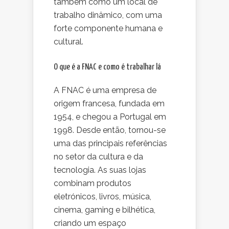
também como um local de
trabalho dinâmico, com uma
forte componente humana e
cultural.
O que é a FNAC e como é trabalhar lá
A FNAC é uma empresa de
origem francesa, fundada em
1954, e chegou a Portugal em
1998. Desde então, tornou-se
uma das principais referências
no setor da cultura e da
tecnologia. As suas lojas
combinam produtos
eletrónicos, livros, música,
cinema, gaming e bilhética,
criando um espaço