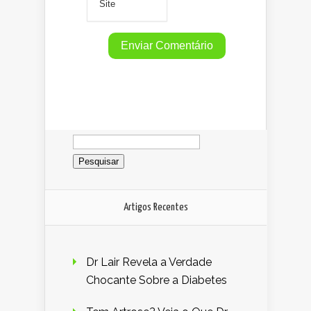
Pesquisar
por:
Artigos Recentes
Dr Lair Revela a Verdade
Chocante Sobre a Diabetes