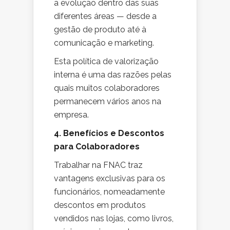
a evolução dentro das suas
diferentes áreas — desde a
gestão de produto até à
comunicação e marketing.
Esta política de valorização
interna é uma das razões pelas
quais muitos colaboradores
permanecem vários anos na
empresa.
4. Benefícios e Descontos
para Colaboradores
Trabalhar na FNAC traz
vantagens exclusivas para os
funcionários, nomeadamente
descontos em produtos
vendidos nas lojas, como livros,