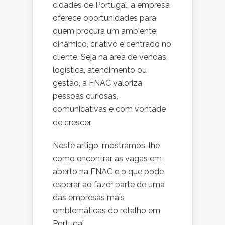
cidades de Portugal, a empresa
oferece oportunidades para
quem procura um ambiente
dinâmico, criativo e centrado no
cliente. Seja na área de vendas,
logística, atendimento ou
gestão, a FNAC valoriza
pessoas curiosas,
comunicativas e com vontade
de crescer.
Neste artigo, mostramos-lhe
como encontrar as vagas em
aberto na FNAC e o que pode
esperar ao fazer parte de uma
das empresas mais
emblemáticas do retalho em
Portugal.