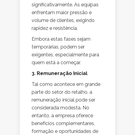
significativamente. As equipas
enfrentam maior pressão e
volume de clientes, exigindo
rapidez e resistência.
Embora estas fases sejam
temporárias, podem ser
exigentes, especialmente para
quem está a começar.
3. Remuneração Inicial
Tal como acontece em grande
parte do setor do retalho, a
remuneração inicial pode ser
considerada modesta. No
entanto, a empresa oferece
benefícios complementares,
formação e oportunidades de