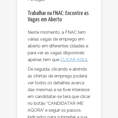
Trabalhar na FNAC: Encontre as
Vagas em Aberto
Neste momento, a FNAC tem
várias vagas de emprego em
aberto em diferentes cidades e
para ver as vagas disponíveis
apenas tem que
CLICAR AQUI
.
De seguida, clicando e abrindo
as ofertas de emprego poderá
ver todos os detalhes acerca
das mesmas e se tiver interesse
em candidatar-se terá que clicar
no botão “CANDIDATAR-ME
AGORA” e seguir os passos
indicados para submeter a sua