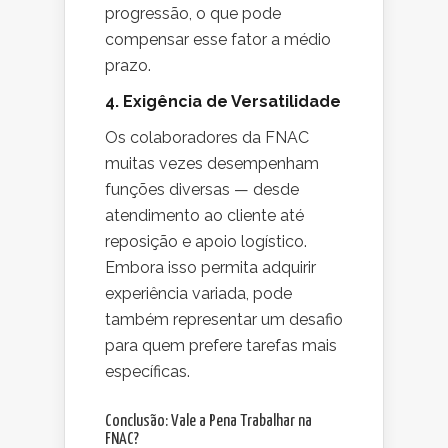
progressão, o que pode
compensar esse fator a médio
prazo.
4. Exigência de Versatilidade
Os colaboradores da FNAC
muitas vezes desempenham
funções diversas — desde
atendimento ao cliente até
reposição e apoio logístico.
Embora isso permita adquirir
experiência variada, pode
também representar um desafio
para quem prefere tarefas mais
específicas.
Conclusão: Vale a Pena Trabalhar na
FNAC?