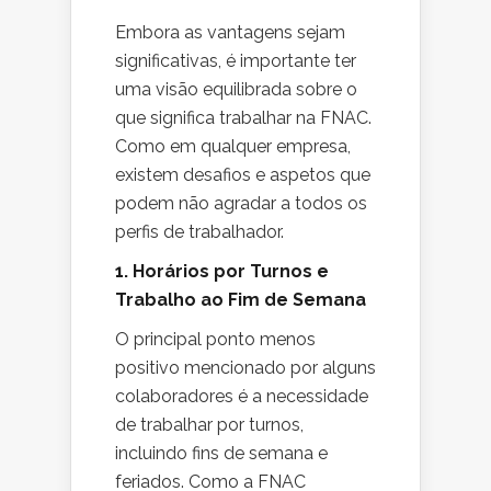
Embora as vantagens sejam
significativas, é importante ter
uma visão equilibrada sobre o
que significa trabalhar na FNAC.
Como em qualquer empresa,
existem desafios e aspetos que
podem não agradar a todos os
perfis de trabalhador.
1. Horários por Turnos e
Trabalho ao Fim de Semana
O principal ponto menos
positivo mencionado por alguns
colaboradores é a necessidade
de trabalhar por turnos,
incluindo fins de semana e
feriados. Como a FNAC