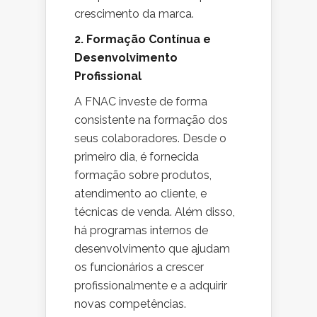
crescimento da marca.
2. Formação Contínua e
Desenvolvimento
Profissional
A FNAC investe de forma
consistente na formação dos
seus colaboradores. Desde o
primeiro dia, é fornecida
formação sobre produtos,
atendimento ao cliente, e
técnicas de venda. Além disso,
há programas internos de
desenvolvimento que ajudam
os funcionários a crescer
profissionalmente e a adquirir
novas competências.