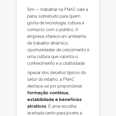
Sim — trabalhar na FNAC vale a
pena, sobretudo para quem
gosta de tecnologia, cultura e
contacto com o público. A
empresa oferece um ambiente
de trabalho dinâmico,
oportunidades de crescimento e
uma cultura que valoriza o
conhecimento e a criatividade.
Apesar dos desafios típicos do
setor do retalho, a FNAC
destaca-se por proporcionar
formação contínua,
estabilidade e benefícios
atrativos
. É uma escolha
acertada tanto para jovens à