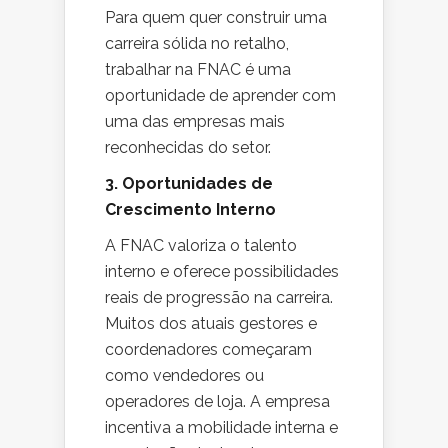
Para quem quer construir uma
carreira sólida no retalho,
trabalhar na FNAC é uma
oportunidade de aprender com
uma das empresas mais
reconhecidas do setor.
3. Oportunidades de
Crescimento Interno
A FNAC valoriza o talento
interno e oferece possibilidades
reais de progressão na carreira.
Muitos dos atuais gestores e
coordenadores começaram
como vendedores ou
operadores de loja. A empresa
incentiva a mobilidade interna e