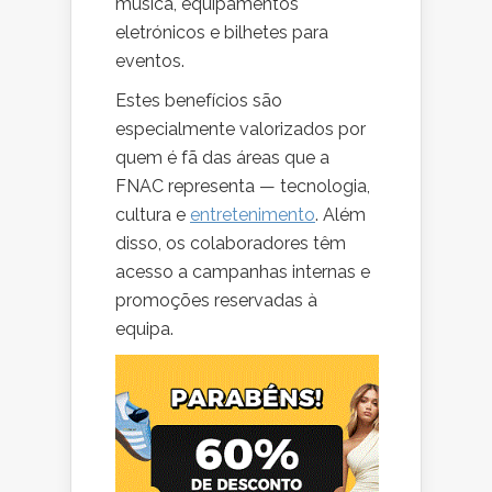
música, equipamentos
eletrónicos e bilhetes para
eventos.
Estes benefícios são
especialmente valorizados por
quem é fã das áreas que a
FNAC representa — tecnologia,
cultura e
entretenimento
. Além
disso, os colaboradores têm
acesso a campanhas internas e
promoções reservadas à
equipa.