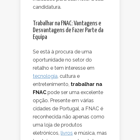
candidatura.
Trabalhar na FNAC: Vantagens e
Desvantagens de Fazer Parte da
Equipa
Se está à procura de uma
oportunidade no setor do
retalho e tem interesse em
tecnologia
, cultura e
entretenimento,
trabalhar na
FNAC
pode ser uma excelente
opção. Presente em várias
cidades de Portugal, a FNAC é
reconhecida não apenas como
uma loja de produtos
eletrónicos,
livros
e música, mas