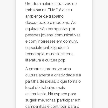
Um dos maiores atrativos de
trabalhar na FNAC é o seu
ambiente de trabalho
descontraído e moderno. As
equipas são compostas por
pessoas jovens, comunicativas
e com interesses em comum,
especialmente ligados à
tecnologia, música, cinema,
literatura e cultura pop.
A empresa promove uma
cultura aberta à criatividade e à
partilha de ideias, o que torna o
local de trabalho mais
estimulante. Há espaço para
sugerir melhorias, participar em
campanhas e contribuir para o