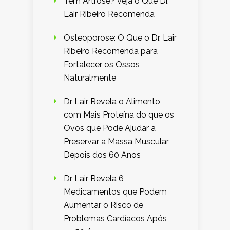
Tem Artrose? Veja o Que Dr.
Lair Ribeiro Recomenda
Osteoporose: O Que o Dr. Lair
Ribeiro Recomenda para
Fortalecer os Ossos
Naturalmente
Dr Lair Revela o Alimento
com Mais Proteína do que os
Ovos que Pode Ajudar a
Preservar a Massa Muscular
Depois dos 60 Anos
Dr Lair Revela 6
Medicamentos que Podem
Aumentar o Risco de
Problemas Cardíacos Após