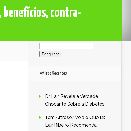
 benefícios, contra-
Pesquisar
por:
Artigos Recentes
Dr Lair Revela a Verdade
Chocante Sobre a Diabetes
Tem Artrose? Veja o Que Dr.
Lair Ribeiro Recomenda