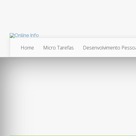
Home
Micro Tarefas
Desenvolvimento Pesso