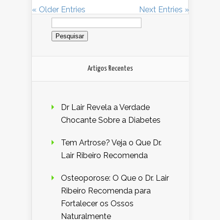
« Older Entries
Next Entries »
Pesquisar
por:
Artigos Recentes
Dr Lair Revela a Verdade
Chocante Sobre a Diabetes
Tem Artrose? Veja o Que Dr.
Lair Ribeiro Recomenda
Osteoporose: O Que o Dr. Lair
Ribeiro Recomenda para
Fortalecer os Ossos
Naturalmente