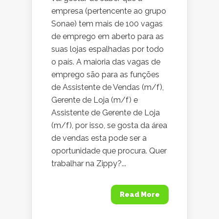
empresa (pertencente ao grupo
Sonae) tem mais de 100 vagas
de emprego em aberto para as
suas lojas espalhadas por todo
o país. A maioria das vagas de
emprego são para as funções
de Assistente de Vendas (m/f),
Gerente de Loja (m/f) e
Assistente de Gerente de Loja
(m/f), por isso, se gosta da área
de vendas esta pode ser a
oportunidade que procura. Quer
trabalhar na Zippy?...
Read More