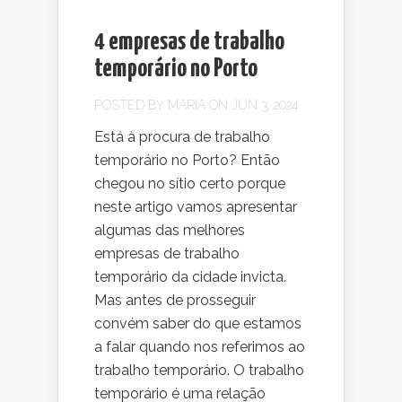
4 empresas de trabalho
temporário no Porto
POSTED BY
MARIA
ON JUN 3, 2024
Está à procura de trabalho
temporário no Porto? Então
chegou no sítio certo porque
neste artigo vamos apresentar
algumas das melhores
empresas de trabalho
temporário da cidade invicta.
Mas antes de prosseguir
convém saber do que estamos
a falar quando nos referimos ao
trabalho temporário. O trabalho
temporário é uma relação