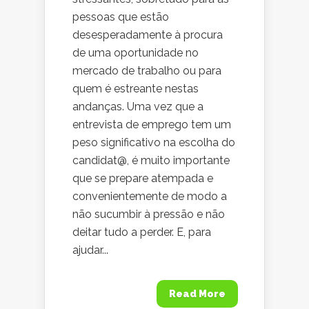
pessoas que estão
desesperadamente à procura
de uma oportunidade no
mercado de trabalho ou para
quem é estreante nestas
andanças. Uma vez que a
entrevista de emprego tem um
peso significativo na escolha do
candidat@, é muito importante
que se prepare atempada e
convenientemente de modo a
não sucumbir à pressão e não
deitar tudo a perder. E, para
ajudar...
Read More