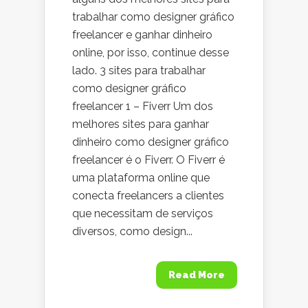
trabalhar como designer gráfico
freelancer e ganhar dinheiro
online, por isso, continue desse
lado. 3 sites para trabalhar
como designer gráfico
freelancer 1 – Fiverr Um dos
melhores sites para ganhar
dinheiro como designer gráfico
freelancer é o Fiverr. O Fiverr é
uma plataforma online que
conecta freelancers a clientes
que necessitam de serviços
diversos, como design...
Read More