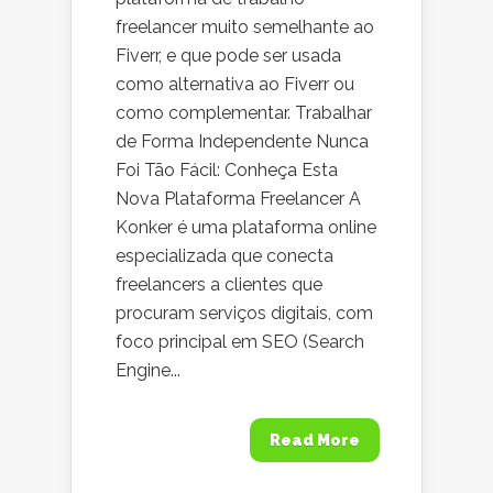
freelancer muito semelhante ao
Fiverr, e que pode ser usada
como alternativa ao Fiverr ou
como complementar. Trabalhar
de Forma Independente Nunca
Foi Tão Fácil: Conheça Esta
Nova Plataforma Freelancer A
Konker é uma plataforma online
especializada que conecta
freelancers a clientes que
procuram serviços digitais, com
foco principal em SEO (Search
Engine...
Read More