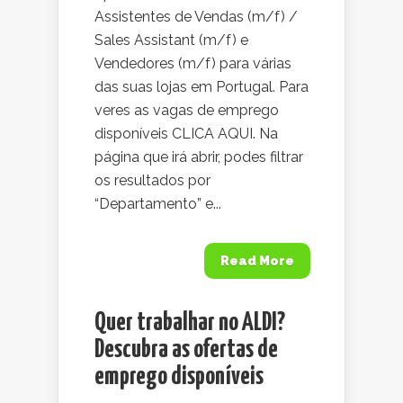
Assistentes de Vendas (m/f) /
Sales Assistant (m/f) e
Vendedores (m/f) para várias
das suas lojas em Portugal. Para
veres as vagas de emprego
disponíveis CLICA AQUI. Na
página que irá abrir, podes filtrar
os resultados por
“Departamento” e...
Read More
Quer trabalhar no ALDI?
Descubra as ofertas de
emprego disponíveis