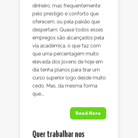
dinheiro, mas frequentemente
pelo prestígio e conforto que
oferecem, ou pela paixão que
despertam. Quase todos esses
empregos são alcançados pela
via académica, o que faz com
que uma percentagem muito
elevada dos jovens de hoje em
dia tenha planos para tirar um
curso superior logo desde muito
cedo. Mas, da mesma forma
que...
Read More
Quer trabalhar nos