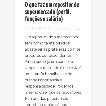
O que faz um repositor de
supermercado (perfil,
funções e salário)
POSTED BY
MARIA
ON AGO 20, 2024
Um repositor de supermercado
tem como tarefa principal
abastecer as prateleiras com os
produtos correspondentes.
Ainda que seja um conceito
simples, a realidade é que esta é
uma tarefa trabalhosa e de
grande importância e
responsabilidade. Podemos
mesmo dizer que os repositores
têm um dos papéis mais
importantes, não só nos