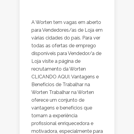
A Worten tem vagas em aberto
para Vendedores/as de Loja em
várias cidades do país. Para ver
todas as ofertas de emprego
disponíveis para Vendedor/a de
Loja visite a página de
recrutamento da Worten
CLICANDO AQUI. Vantagens e
Benefícios de Trabalhar na
Worten Trabalhar na Worten
oferece um conjunto de
vantagens e benefícios que
tornam a experiência
profissional enriquecedora e
motivadora, especialmente para