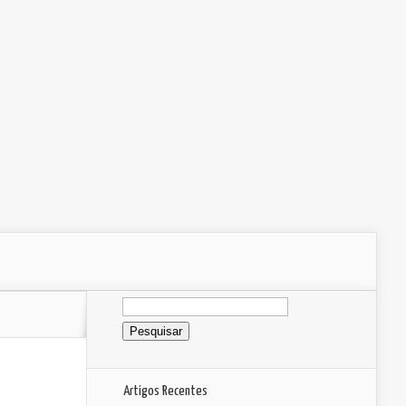
Pesquisar
por:
Artigos Recentes