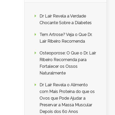
Dr Lair Revela a Verdade
Chocante Sobre a Diabetes
Tem Artrose? Veja o Que Dr.
Lair Ribeiro Recomenda
Osteoporose: O Que o Dr. Lair
Ribeiro Recomenda para
Fortalecer os Ossos
Naturalmente
Dr Lair Revela o Alimento
com Mais Proteína do que os
Ovos que Pode Ajudar a
Preservar a Massa Muscular
Depois dos 60 Anos