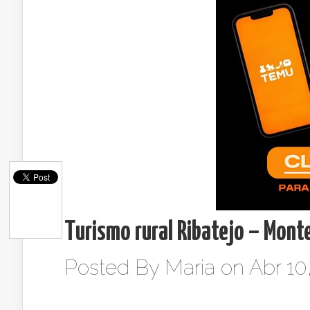
Turismo rural Ribatejo – Mont
Posted By
Maria
on Abr 10,