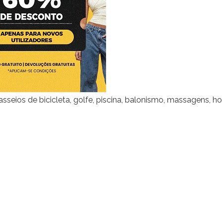
sseios de bicicleta, golfe, piscina, balonismo, massagens, ho