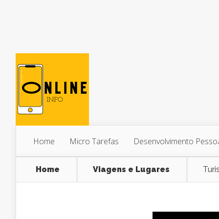
Home
Micro Tarefas
Desenvolvimento Pesso
Home
Viagens e Lugares
Turi