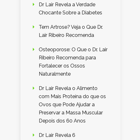
Dr Lair Revela a Verdade
Chocante Sobre a Diabetes
Tem Artrose? Veja o Que Dr.
Lair Ribeiro Recomenda
Osteoporose: O Que o Dr. Lair
Ribeiro Recomenda para
Fortalecer os Ossos
Naturalmente
Dr Lair Revela o Alimento
com Mais Proteína do que os
Ovos que Pode Ajudar a
Preservar a Massa Muscular
Depois dos 60 Anos
Dr Lair Revela 6