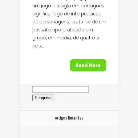
um jogo e a sigla em português
significa, jogo de interpretação
de personagens. Trata-se de um
passatempo praticado em
grupo, em média, de quatro a
seis...
Read More
Pesquisar
por:
Artigos Recentes