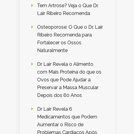
Tem Artrose? Veja o Que Dr.
Lair Ribeiro Recomenda
Osteoporose: O Que o Dr. Lair
Ribeiro Recomenda para
Fortalecer os Ossos
Naturalmente
Dr Lair Revela o Alimento
com Mais Proteína do que os
Ovos que Pode Ajudar a
Preservar a Massa Muscular
Depois dos 60 Anos
Dr Lair Revela 6
Medicamentos que Podem
Aumentar o Risco de
Problemas Cardíacos Após