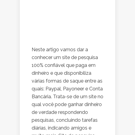
Neste artigo vamos dar a
conhecer um site de pesquisa
100% confiável que paga em
dinheiro e que disponibiliza
várias formas de saque entre as
quais: Paypal, Payoneer e Conta
Bancária. Trata-se de um site no
qual você pode ganhar dinheiro
de verdade respondendo
pesquisas, concluindo tarefas
diárias, indicando amigos e