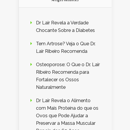
Dr Lair Revela a Verdade
Chocante Sobre a Diabetes
Tem Artrose? Veja o Que Dr.
Lair Ribeiro Recomenda
Osteoporose: O Que o Dr. Lair
Ribeiro Recomenda para
Fortalecer os Ossos
Naturalmente
Dr Lair Revela o Alimento
com Mais Proteína do que os
Ovos que Pode Ajudar a
Preservar a Massa Muscular