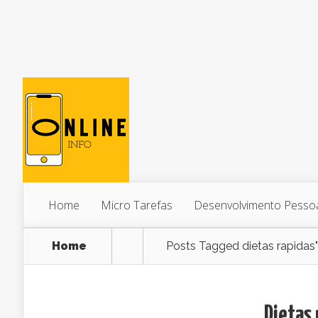
Home
Micro Tarefas
Desenvolvimento Pesso
Home
Posts Tagged
dietas rapidas"
Dietas 