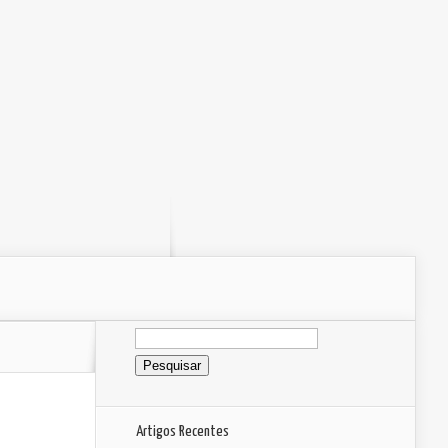
Pesquisar
por:
Artigos Recentes