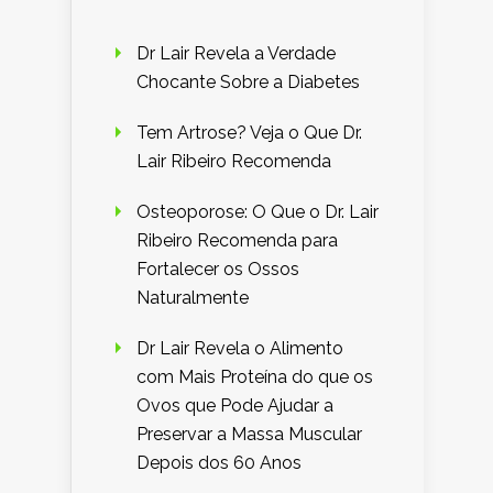
Dr Lair Revela a Verdade
Chocante Sobre a Diabetes
Tem Artrose? Veja o Que Dr.
Lair Ribeiro Recomenda
Osteoporose: O Que o Dr. Lair
Ribeiro Recomenda para
Fortalecer os Ossos
Naturalmente
Dr Lair Revela o Alimento
com Mais Proteína do que os
Ovos que Pode Ajudar a
Preservar a Massa Muscular
Depois dos 60 Anos