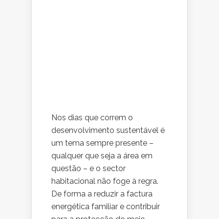
Nos dias que correm o
desenvolvimento sustentável é
um tema sempre presente –
qualquer que seja a área em
questão – e o sector
habitacional não foge à regra.
De forma a reduzir a factura
energética familiar e contribuir