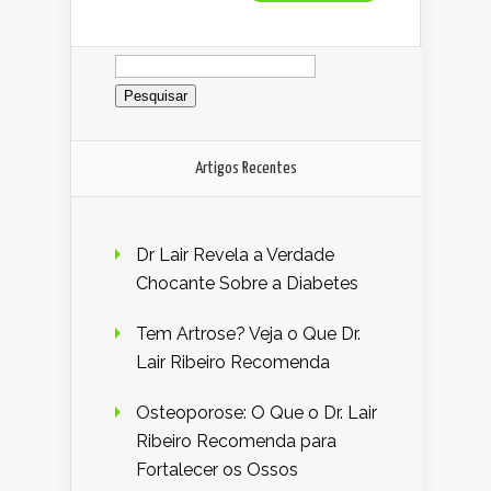
Pesquisar
por:
Artigos Recentes
Dr Lair Revela a Verdade
Chocante Sobre a Diabetes
Tem Artrose? Veja o Que Dr.
Lair Ribeiro Recomenda
Osteoporose: O Que o Dr. Lair
Ribeiro Recomenda para
Fortalecer os Ossos