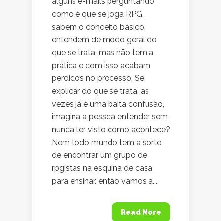
alguns e-mails perguntando
como é que se joga RPG,
sabem o conceito básico,
entendem de modo geral do
que se trata, mas não tem a
prática e com isso acabam
perdidos no processo. Se
explicar do que se trata, as
vezes já é uma baita confusão,
imagina a pessoa entender sem
nunca ter visto como acontece?
Nem todo mundo tem a sorte
de encontrar um grupo de
rpgistas na esquina de casa
para ensinar, então vamos a...
Read More