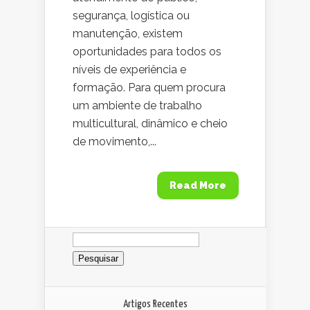
segurança, logística ou
manutenção, existem
oportunidades para todos os
níveis de experiência e
formação. Para quem procura
um ambiente de trabalho
multicultural, dinâmico e cheio
de movimento,...
Read More
Pesquisar
por:
Artigos Recentes