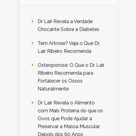
Dr Lair Revela a Verdade
Chocante Sobre a Diabetes
Tem Artrose? Veja o Que Dr.
Lair Ribeiro Recomenda
Osteoporose: O Que o Dr. Lair
Ribeiro Recomenda para
Fortalecer os Ossos
Naturalmente
Dr Lair Revela o Alimento
com Mais Proteína do que os
Ovos que Pode Ajudar a
Preservar a Massa Muscular
Depois dos 60 Anos