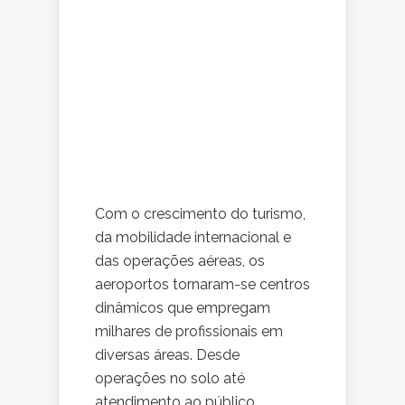
Com o crescimento do turismo,
da mobilidade internacional e
das operações aéreas, os
aeroportos tornaram-se centros
dinâmicos que empregam
milhares de profissionais em
diversas áreas. Desde
operações no solo até
atendimento ao público,