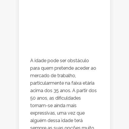
A idade pode ser obstáculo
para quem pretende aceder ao
mercado de trabalho,
particularmente na faixa etária
acima dos 35 anos. A partir dos
50 anos, as dificuldades
tornam-se ainda mais
expressivas, uma vez que
alguém dessa idade terá
sempre as suas opções muito