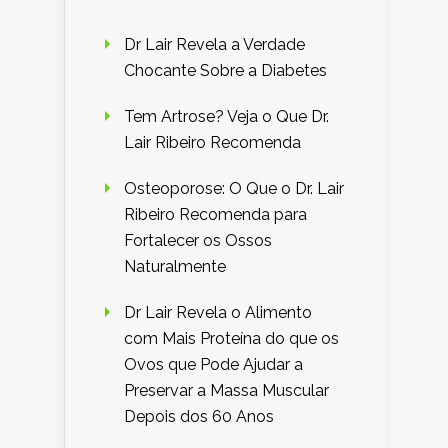
Dr Lair Revela a Verdade
Chocante Sobre a Diabetes
Tem Artrose? Veja o Que Dr.
Lair Ribeiro Recomenda
Osteoporose: O Que o Dr. Lair
Ribeiro Recomenda para
Fortalecer os Ossos
Naturalmente
Dr Lair Revela o Alimento
com Mais Proteína do que os
Ovos que Pode Ajudar a
Preservar a Massa Muscular
Depois dos 60 Anos