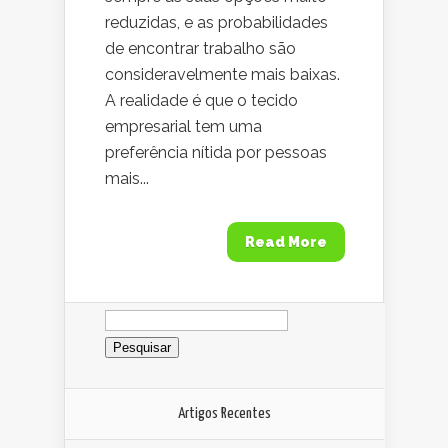
reduzidas, e as probabilidades
de encontrar trabalho são
consideravelmente mais baixas.
A realidade é que o tecido
empresarial tem uma
preferência nítida por pessoas
mais...
Read More
Pesquisar
por:
Artigos Recentes