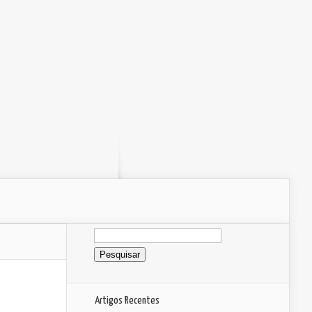
Pesquisar
por:
Artigos Recentes