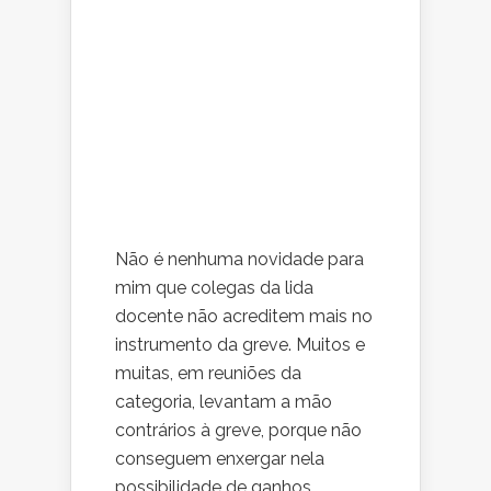
Não é nenhuma novidade para
mim que colegas da lida
docente não acreditem mais no
instrumento da greve. Muitos e
muitas, em reuniões da
categoria, levantam a mão
contrários à greve, porque não
conseguem enxergar nela
possibilidade de ganhos