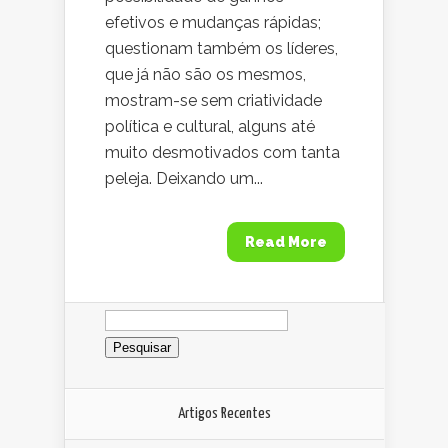
efetivos e mudanças rápidas;
questionam também os líderes,
que já não são os mesmos,
mostram-se sem criatividade
política e cultural, alguns até
muito desmotivados com tanta
peleja. Deixando um...
Read More
Pesquisar
por:
Artigos Recentes