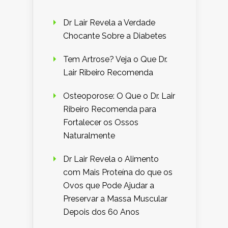
Dr Lair Revela a Verdade
Chocante Sobre a Diabetes
Tem Artrose? Veja o Que Dr.
Lair Ribeiro Recomenda
Osteoporose: O Que o Dr. Lair
Ribeiro Recomenda para
Fortalecer os Ossos
Naturalmente
Dr Lair Revela o Alimento
com Mais Proteína do que os
Ovos que Pode Ajudar a
Preservar a Massa Muscular
Depois dos 60 Anos