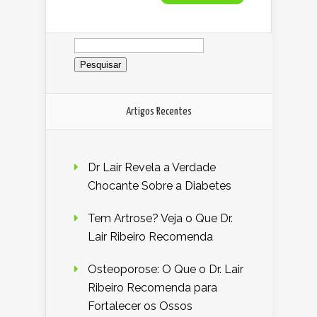
Pesquisar
por:
Artigos Recentes
Dr Lair Revela a Verdade
Chocante Sobre a Diabetes
Tem Artrose? Veja o Que Dr.
Lair Ribeiro Recomenda
Osteoporose: O Que o Dr. Lair
Ribeiro Recomenda para
Fortalecer os Ossos