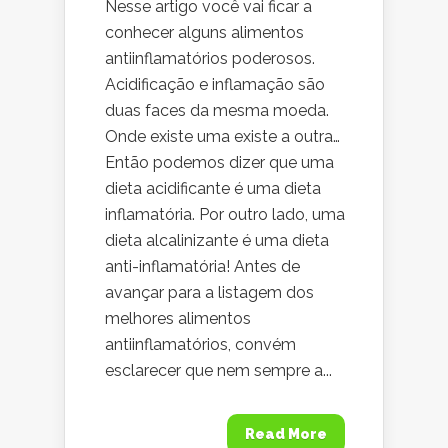
Nesse artigo você vai ficar a
conhecer alguns alimentos
antiinflamatórios poderosos.
Acidificação e inflamação são
duas faces da mesma moeda.
Onde existe uma existe a outra…
Então podemos dizer que uma
dieta acidificante é uma dieta
inflamatória. Por outro lado, uma
dieta alcalinizante é uma dieta
anti-inflamatória! Antes de
avançar para a listagem dos
melhores alimentos
antiinflamatórios, convém
esclarecer que nem sempre a...
Read More