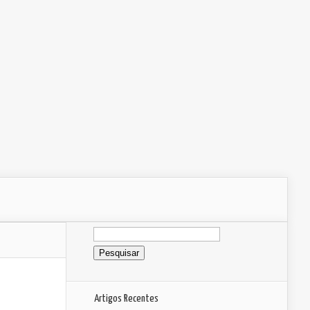
Pesquisar
por:
Artigos Recentes