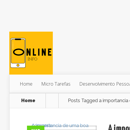
Home
Micro Tarefas
Desenvolvimento Pesso
Home
Posts Tagged
a importancia
A impo