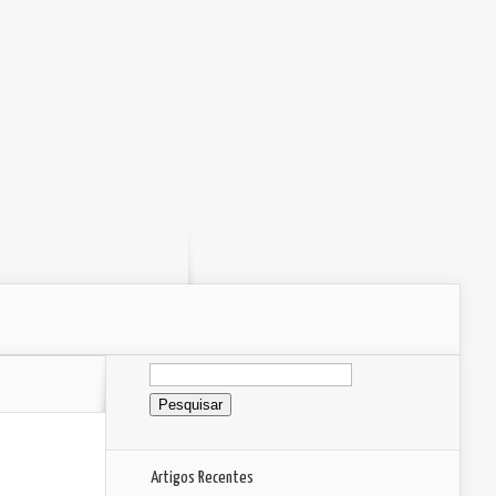
Pesquisar
por:
Artigos Recentes