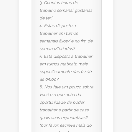
Quantas horas de
trabalho semanal gostarias
de ter?
Estás disposto a
trabalhar em turnos
semanais fixos/ e no fim de
semana/feriados?
Está disposto a trabalhar
em turnos matinais, mais
especificamente das 02:00
as 05:00?
Nos fale um pouco sobre
você e o que acha da
oportunidade de poder
trabalhar a partir de casa,
quais suas expectativas?
(por favor, escreva mais do