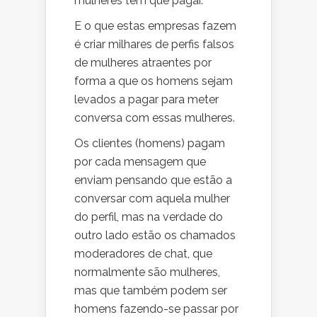
mulheres têm que pagar.
E o que estas empresas fazem
é criar milhares de perfis falsos
de mulheres atraentes por
forma a que os homens sejam
levados a pagar para meter
conversa com essas mulheres.
Os clientes (homens) pagam
por cada mensagem que
enviam pensando que estão a
conversar com aquela mulher
do perfil, mas na verdade do
outro lado estão os chamados
moderadores de chat, que
normalmente são mulheres,
mas que também podem ser
homens fazendo-se passar por