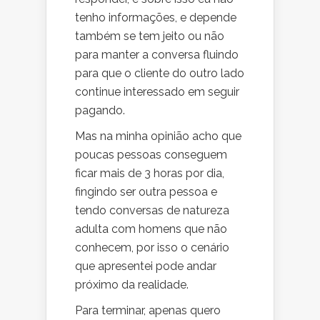
tenho informações, e depende
também se tem jeito ou não
para manter a conversa fluindo
para que o cliente do outro lado
continue interessado em seguir
pagando.
Mas na minha opinião acho que
poucas pessoas conseguem
ficar mais de 3 horas por dia,
fingindo ser outra pessoa e
tendo conversas de natureza
adulta com homens que não
conhecem, por isso o cenário
que apresentei pode andar
próximo da realidade.
Para terminar, apenas quero