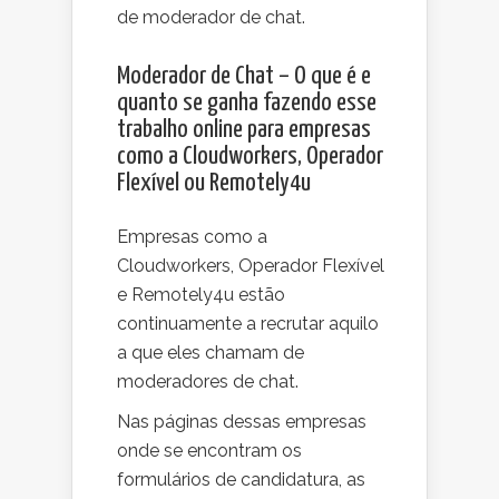
de moderador de chat.
Moderador de Chat – O que é e
quanto se ganha fazendo esse
trabalho online para empresas
como a Cloudworkers, Operador
Flexível ou Remotely4u
Empresas como a
Cloudworkers, Operador Flexível
e Remotely4u estão
continuamente a recrutar aquilo
a que eles chamam de
moderadores de chat.
Nas páginas dessas empresas
onde se encontram os
formulários de candidatura, as