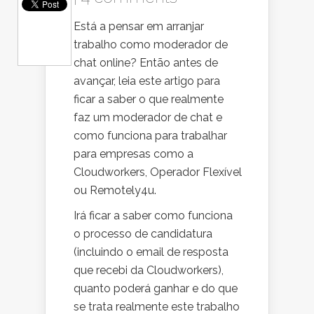
Está a pensar em arranjar
trabalho como moderador de
chat online? Então antes de
avançar, leia este artigo para
ficar a saber o que realmente
faz um moderador de chat e
como funciona para trabalhar
para empresas como a
Cloudworkers, Operador Flexível
ou Remotely4u.
Irá ficar a saber como funciona
o processo de candidatura
(incluindo o email de resposta
que recebi da Cloudworkers),
quanto poderá ganhar e do que
se trata realmente este trabalho