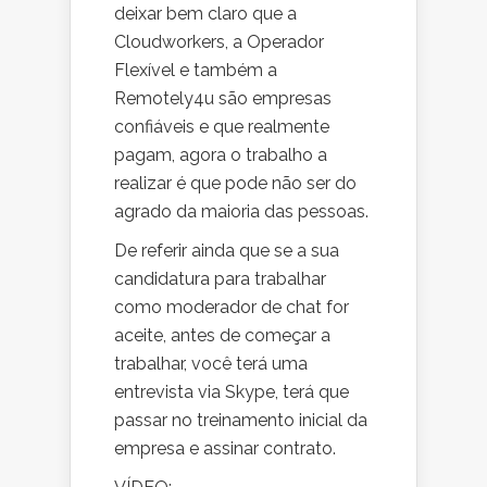
deixar bem claro que a
Cloudworkers, a Operador
Flexível e também a
Remotely4u são empresas
confiáveis e que realmente
pagam, agora o trabalho a
realizar é que pode não ser do
agrado da maioria das pessoas.
De referir ainda que se a sua
candidatura para trabalhar
como moderador de chat for
aceite, antes de começar a
trabalhar, você terá uma
entrevista via Skype, terá que
passar no treinamento inicial da
empresa e assinar contrato.