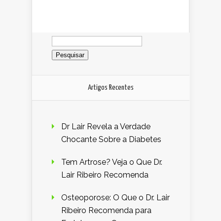
Pesquisar
por:
Artigos Recentes
Dr Lair Revela a Verdade
Chocante Sobre a Diabetes
Tem Artrose? Veja o Que Dr.
Lair Ribeiro Recomenda
Osteoporose: O Que o Dr. Lair
Ribeiro Recomenda para