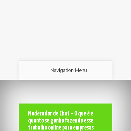
Navigation Menu
Moderador de Chat – O que é e
quanto se ganha fazendo esse
trabalho online para empresas