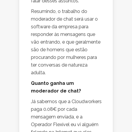
falar desses assuntos.
Resumindo, o trabalho do
moderador de chat será usar o
software da empresa para
responder às mensagens que
vão entrando, e que geralmente
são de homens que estão
procurando por mulheres para
ter conversas de natureza
adulta.
Quanto ganha um
moderador de chat?
Já sabemos que a Cloudworkers
paga 0.08€ por cada
mensagem enviada, e a
Operador Flexível eu vi alguém