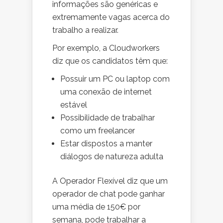
informações são genéricas e
extremamente vagas acerca do
trabalho a realizar.
Por exemplo, a Cloudworkers
diz que os candidatos têm que:
Possuir um PC ou laptop com
uma conexão de internet
estável
Possibilidade de trabalhar
como um freelancer
Estar dispostos a manter
diálogos de natureza adulta
A Operador Flexível diz que um
operador de chat pode ganhar
uma média de 150€ por
semana, pode trabalhar a