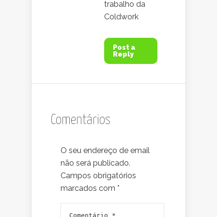
trabalho da
Coldwork
Post a
Reply
Comentários
O seu endereço de email
não será publicado.
Campos obrigatórios
marcados com
*