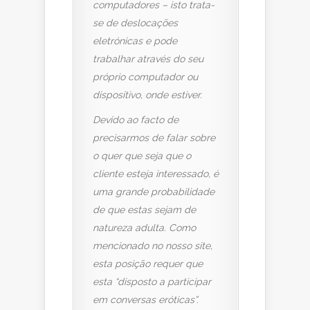
computadores – isto trata-
se de deslocações
eletrónicas e pode
trabalhar através do seu
próprio computador ou
dispositivo, onde estiver.
Devido ao facto de
precisarmos de falar sobre
o quer que seja que o
cliente esteja interessado, é
uma grande probabilidade
de que estas sejam de
natureza adulta. Como
mencionado no nosso site,
esta posição requer que
esta “disposto a participar
em conversas eróticas”.