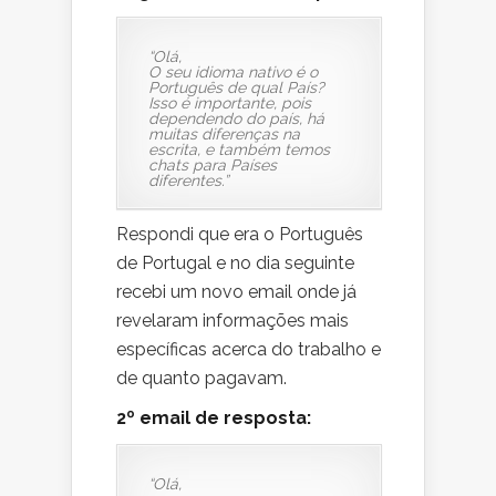
“Olá,
O seu idioma nativo é o
Português de qual País?
Isso é importante, pois
dependendo do país, há
muitas diferenças na
escrita, e também temos
chats para Países
diferentes.”
Respondi que era o Português
de Portugal e no dia seguinte
recebi um novo email onde já
revelaram informações mais
específicas acerca do trabalho e
de quanto pagavam.
2º email de resposta:
“Olá,