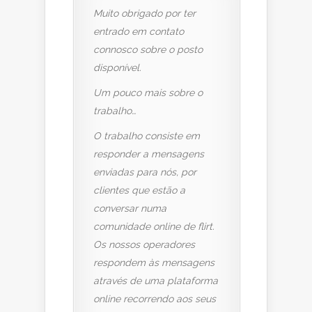
Muito obrigado por ter
entrado em contato
connosco sobre o posto
disponível.
Um pouco mais sobre o
trabalho…
O trabalho consiste em
responder a mensagens
enviadas para nós, por
clientes que estão a
conversar numa
comunidade online de flirt.
Os nossos operadores
respondem às mensagens
através de uma plataforma
online recorrendo aos seus