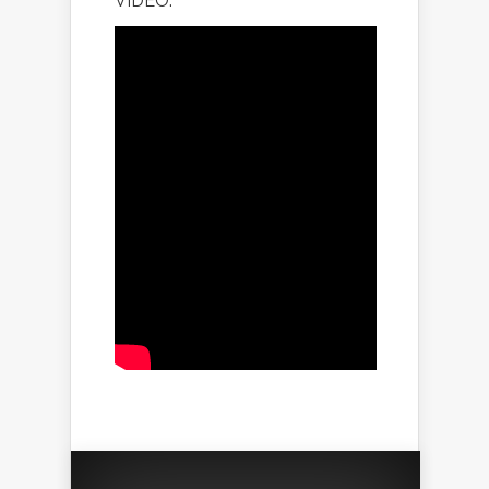
VÍDEO: