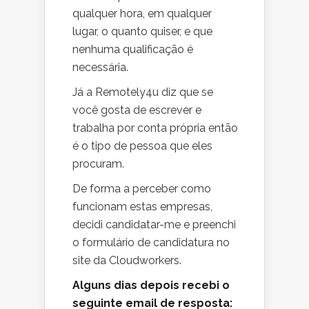
qualquer hora, em qualquer
lugar, o quanto quiser, e que
nenhuma qualificação é
necessária.
Já a Remotely4u diz que se
você gosta de escrever e
trabalha por conta própria então
é o tipo de pessoa que eles
procuram.
De forma a perceber como
funcionam estas empresas,
decidi candidatar-me e preenchi
o formulário de candidatura no
site da Cloudworkers.
Alguns dias depois recebi o
seguinte email de resposta: