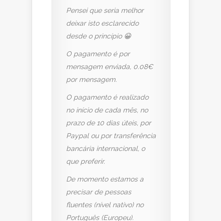
Pensei que seria melhor
deixar isto esclarecido
desde o princípio 😀
O pagamento é por
mensagem enviada, 0.08€
por mensagem.
O pagamento é realizado
no início de cada mês, no
prazo de 10 dias úteis, por
Paypal ou por transferência
bancária internacional, o
que preferir.
De momento estamos a
precisar de pessoas
fluentes (nível nativo) no
Português (Europeu).