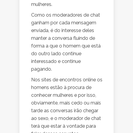
mulheres.
Como os moderadores de chat
ganham por cada mensagem
enviada, é do interesse deles
manter a conversa fluindo de
forma a que o homem que está
do outro lado continue
interessado e continue
pagando.
Nos sites de encontros online os
homens estão à procura de
conhecer mulheres e por isso,
obviamente, mais cedo ou mais
tarde as conversas irão chegar
ao sexo, e o moderador de chat
terá que estar à vontade para