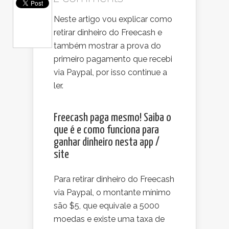
Neste artigo vou explicar como
retirar dinheiro do Freecash e
também mostrar a prova do
primeiro pagamento que recebi
via Paypal, por isso continue a
ler.
Freecash paga mesmo! Saiba o
que é e como funciona para
ganhar dinheiro nesta app /
site
Para retirar dinheiro do Freecash
via Paypal, o montante mínimo
são $5, que equivale a 5000
moedas e existe uma taxa de