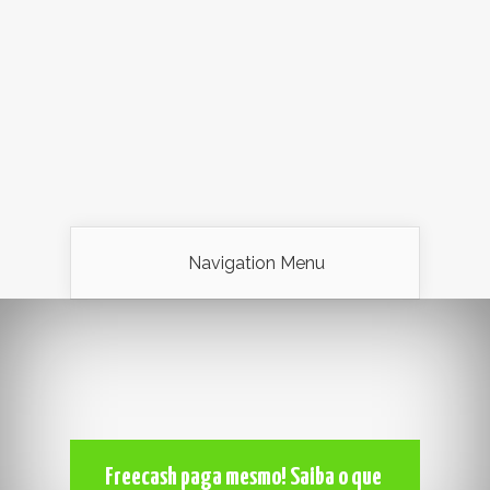
Navigation Menu
Freecash paga mesmo! Saiba o que