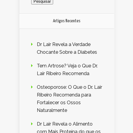
Artigos Recentes
Dr Lair Revela a Verdade
Chocante Sobre a Diabetes
Tem Artrose? Veja o Que Dr.
Lair Ribeiro Recomenda
Osteoporose: O Que o Dr. Lair
Ribeiro Recomenda para
Fortalecer os Ossos
Naturalmente
Dr Lair Revela o Alimento
com Mais Proteína do que os