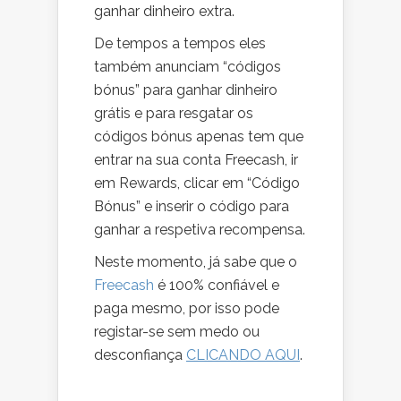
ganhar dinheiro extra.
De tempos a tempos eles
também anunciam “códigos
bónus” para ganhar dinheiro
grátis e para resgatar os
códigos bónus apenas tem que
entrar na sua conta Freecash, ir
em Rewards, clicar em “Código
Bónus” e inserir o código para
ganhar a respetiva recompensa.
Neste momento, já sabe que o
Freecash
é 100% confiável e
paga mesmo, por isso pode
registar-se sem medo ou
desconfiança
CLICANDO AQUI
.