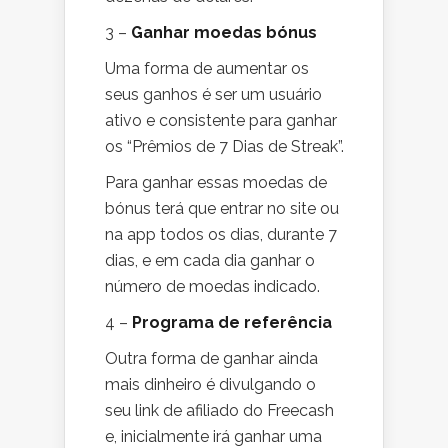
3 –
Ganhar moedas bónus
Uma forma de aumentar os
seus ganhos é ser um usuário
ativo e consistente para ganhar
os “Prêmios de 7 Dias de Streak”.
Para ganhar essas moedas de
bónus terá que entrar no site ou
na app todos os dias, durante 7
dias, e em cada dia ganhar o
número de moedas indicado.
4 –
Programa de referência
Outra forma de ganhar ainda
mais dinheiro é divulgando o
seu link de afiliado do Freecash
e, inicialmente irá ganhar uma