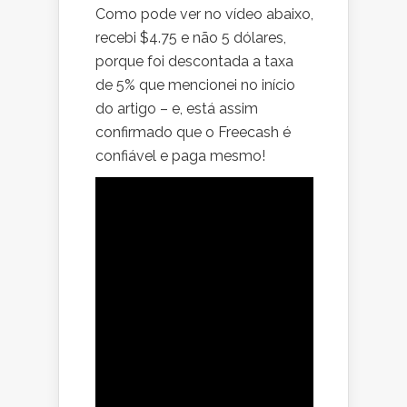
Como pode ver no vídeo abaixo,
recebi $4.75 e não 5 dólares,
porque foi descontada a taxa
de 5% que mencionei no início
do artigo – e, está assim
confirmado que o Freecash é
confiável e paga mesmo!