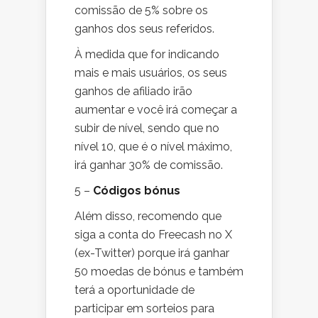
comissão de 5% sobre os
ganhos dos seus referidos.
À medida que for indicando
mais e mais usuários, os seus
ganhos de afiliado irão
aumentar e você irá começar a
subir de nível, sendo que no
nível 10, que é o nível máximo,
irá ganhar 30% de comissão.
5 –
Códigos bónus
Além disso, recomendo que
siga a conta do Freecash no X
(ex-Twitter) porque irá ganhar
50 moedas de bónus e também
terá a oportunidade de
participar em sorteios para