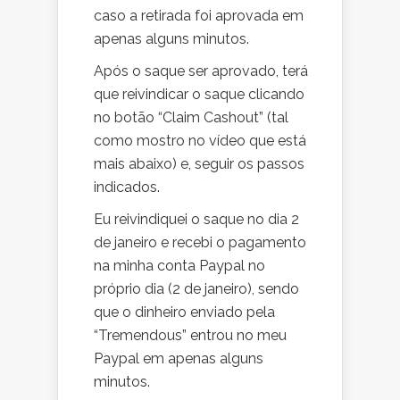
caso a retirada foi aprovada em
apenas alguns minutos.
Após o saque ser aprovado, terá
que reivindicar o saque clicando
no botão “Claim Cashout” (tal
como mostro no vídeo que está
mais abaixo) e, seguir os passos
indicados.
Eu reivindiquei o saque no dia 2
de janeiro e recebi o pagamento
na minha conta Paypal no
próprio dia (2 de janeiro), sendo
que o dinheiro enviado pela
“Tremendous” entrou no meu
Paypal em apenas alguns
minutos.