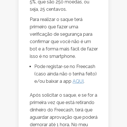
5%, que são 250 moedas, ou
seja, 25 centavos.
Para realizar o saque terá
primeiro que fazer uma
verificação de segurança para
confirmar que você não é um
bot e a forma mais fácil de fazer
isso é no smartphone.
Pode registar-se no Freecash
(caso ainda não o tenha feito)
e/ou baixar a app
AQUI
.
Após solicitar o saque, e se for a
primeira vez que está retirando
dinheiro do Freecash, terá que
aguardar aprovação que poderá
demorar até 1 hora. No meu