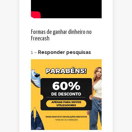
Formas de ganhar dinheiro no
Freecash
1 –
Responder pesquisas