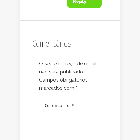
Reply
Comentários
O seu endereço de email
não será publicado.
Campos obrigatórios
marcados com
*