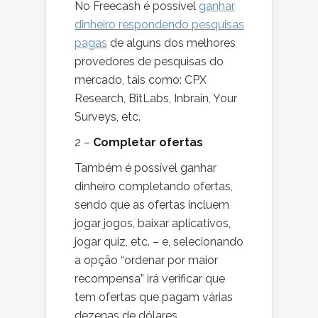
No Freecash é possível
ganhar
dinheiro respondendo pesquisas
pagas
de alguns dos melhores
provedores de pesquisas do
mercado, tais como: CPX
Research, BitLabs, Inbrain, Your
Surveys, etc.
2 –
Completar ofertas
Também é possível ganhar
dinheiro completando ofertas,
sendo que as ofertas incluem
jogar jogos, baixar aplicativos,
jogar quiz, etc. – e, selecionando
a opção “ordenar por maior
recompensa” irá verificar que
tem ofertas que pagam várias
dezenas de dólares.