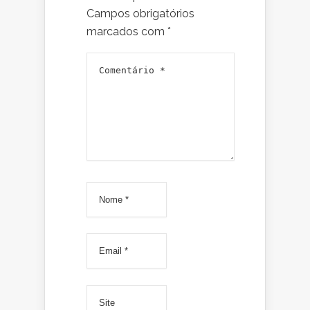
Campos obrigatórios
marcados com
*