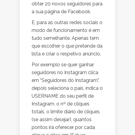
obter 20 novos seguidores para
a sua página de Facebook.
E, para as outras redes sociais o
modo de funcionamento é em
tudo semelhante. Apenas tem
que escolher o que pretende da
lista e criar o respetivo anúncio.
Por exemplo se quer ganhar
seguidores no Instagram clica
em “Seguidores do Instagram”,
depois seleciona o país, indica o
USERNAME do seu perfil de
Instagram, o nº de cliques
totais, o limite diário de cliques
(se assim desejar), quantos
pontos irá oferecer por cada