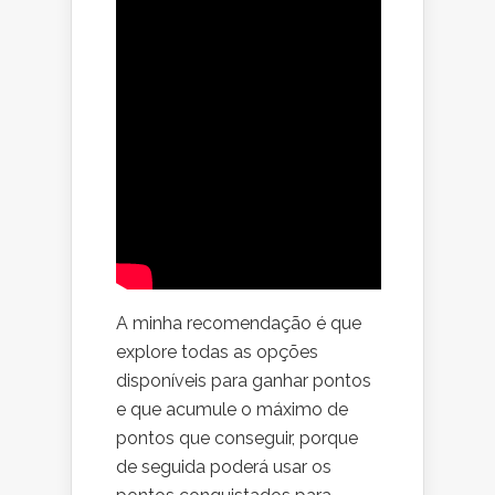
A minha recomendação é que
explore todas as opções
disponíveis para ganhar pontos
e que acumule o máximo de
pontos que conseguir, porque
de seguida poderá usar os