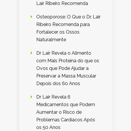
Lair Ribeiro Recomenda
Osteoporose: O Que o Dr. Lair
Ribeiro Recomenda para
Fortalecer os Ossos
Naturalmente
Dr Lair Revela o Alimento
com Mais Proteína do que os
Ovos que Pode Ajudar a
Preservar a Massa Muscular
Depois dos 60 Anos
Dr Lair Revela 6
Medicamentos que Podem
Aumentar o Risco de
Problemas Cardíacos Após
os 50 Anos