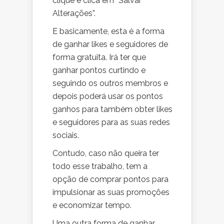
clique e clica em “Salvar
Alterações”.
E basicamente, esta é a forma
de ganhar likes e seguidores de
forma gratuita. Irá ter que
ganhar pontos curtindo e
seguindo os outros membros e
depois poderá usar os pontos
ganhos para também obter likes
e seguidores para as suas redes
sociais.
Contudo, caso não queira ter
todo esse trabalho, tem a
opção de comprar pontos para
impulsionar as suas promoções
e economizar tempo.
Uma outra forma de ganhar