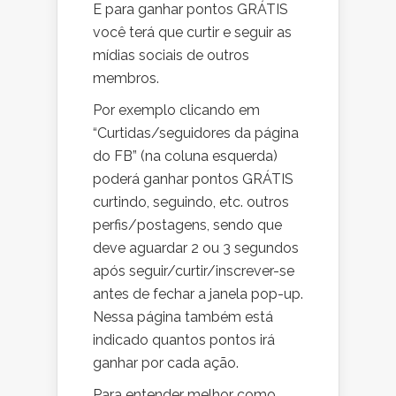
E para ganhar pontos GRÁTIS
você terá que curtir e seguir as
mídias sociais de outros
membros.
Por exemplo clicando em
“Curtidas/seguidores da página
do FB” (na coluna esquerda)
poderá ganhar pontos GRÁTIS
curtindo, seguindo, etc. outros
perfis/postagens, sendo que
deve aguardar 2 ou 3 segundos
após seguir/curtir/inscrever-se
antes de fechar a janela pop-up.
Nessa página também está
indicado quantos pontos irá
ganhar por cada ação.
Para entender melhor como