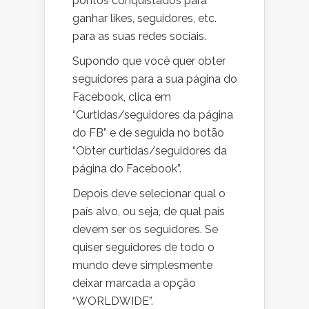
pontos conquistados para
ganhar likes, seguidores, etc.
para as suas redes sociais.
Supondo que você quer obter
seguidores para a sua página do
Facebook, clica em
“Curtidas/seguidores da página
do FB” e de seguida no botão
“Obter curtidas/seguidores da
página do Facebook”.
Depois deve selecionar qual o
país alvo, ou seja, de qual país
devem ser os seguidores. Se
quiser seguidores de todo o
mundo deve simplesmente
deixar marcada a opção
“WORLDWIDE”.