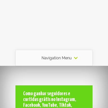
Navigation Menu
Como ganhar seguidores e
curtidas grátis no Instagram,
Facebook, YouTube, Tiktok,