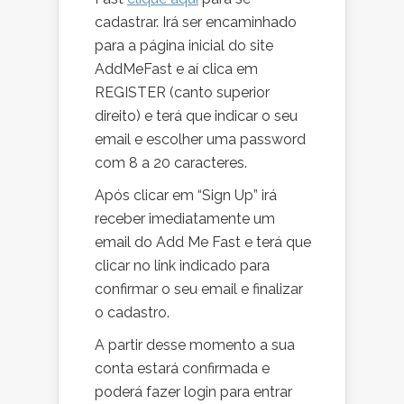
cadastrar. Irá ser encaminhado
para a página inicial do site
AddMeFast e aí clica em
REGISTER (canto superior
direito) e terá que indicar o seu
email e escolher uma password
com 8 a 20 caracteres.
Após clicar em “Sign Up” irá
receber imediatamente um
email do Add Me Fast e terá que
clicar no link indicado para
confirmar o seu email e finalizar
o cadastro.
A partir desse momento a sua
conta estará confirmada e
poderá fazer login para entrar