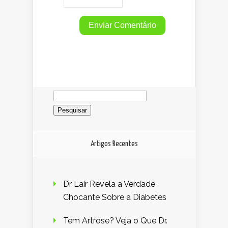
Pesquisar
por:
Artigos Recentes
Dr Lair Revela a Verdade
Chocante Sobre a Diabetes
Tem Artrose? Veja o Que Dr.