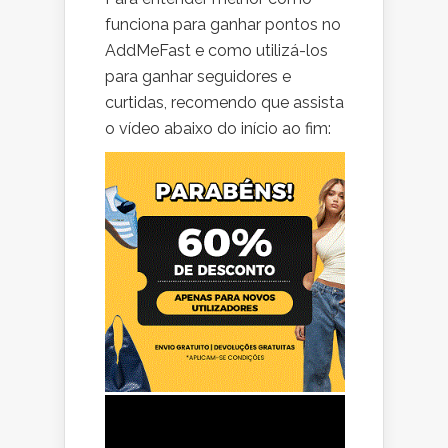
funciona para ganhar pontos no
AddMeFast e como utilizá-los
para ganhar seguidores e
curtidas, recomendo que assista
o vídeo abaixo do início ao fim: