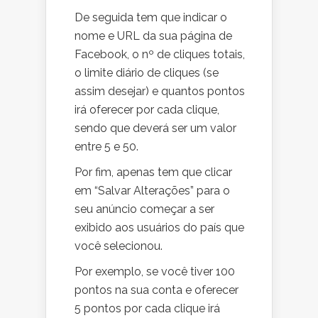
De seguida tem que indicar o
nome e URL da sua página de
Facebook, o nº de cliques totais,
o limite diário de cliques (se
assim desejar) e quantos pontos
irá oferecer por cada clique,
sendo que deverá ser um valor
entre 5 e 50.
Por fim, apenas tem que clicar
em “Salvar Alterações” para o
seu anúncio começar a ser
exibido aos usuários do país que
você selecionou.
Por exemplo, se você tiver 100
pontos na sua conta e oferecer
5 pontos por cada clique irá