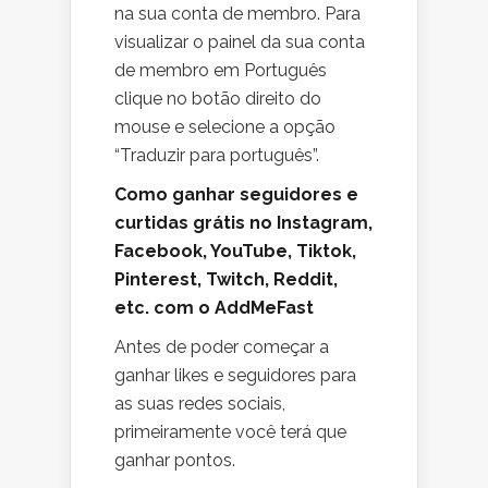
na sua conta de membro. Para
visualizar o painel da sua conta
de membro em Português
clique no botão direito do
mouse e selecione a opção
“Traduzir para português”.
Como ganhar seguidores e
curtidas grátis no Instagram,
Facebook, YouTube, Tiktok,
Pinterest, Twitch, Reddit,
etc. com o AddMeFast
Antes de poder começar a
ganhar likes e seguidores para
as suas redes sociais,
primeiramente você terá que
ganhar pontos.