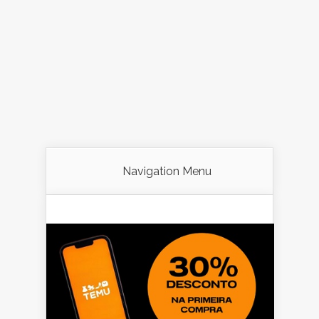
Navigation Menu