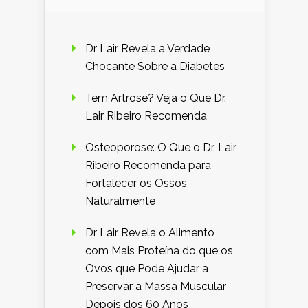
Dr Lair Revela a Verdade
Chocante Sobre a Diabetes
Tem Artrose? Veja o Que Dr.
Lair Ribeiro Recomenda
Osteoporose: O Que o Dr. Lair
Ribeiro Recomenda para
Fortalecer os Ossos
Naturalmente
Dr Lair Revela o Alimento
com Mais Proteína do que os
Ovos que Pode Ajudar a
Preservar a Massa Muscular
Depois dos 60 Anos