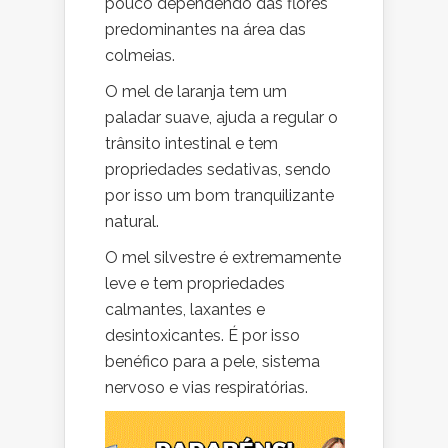
pouco dependendo das flores
predominantes na área das
colmeias.
O mel de laranja tem um
paladar suave, ajuda a regular o
trânsito intestinal e tem
propriedades sedativas, sendo
por isso um bom tranquilizante
natural.
O mel silvestre é extremamente
leve e tem propriedades
calmantes, laxantes e
desintoxicantes. É por isso
benéfico para a pele, sistema
nervoso e vias respiratórias.