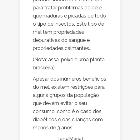
para tratar problemas de pele,
queimaduras e picadas de todo
o tipo de insectos. Este tipo de
mel tem propriedades
depurativas do sangue e
propriedades calmantes.
(Nota: assa-peixe é uma planta
brasileira)
Apesar dos inúmeros beneficios
do mel, existem restrições para
alguns grupos da população
que devem evitar o seu
consumo, como é o caso dos
diabéticos e das crianças com
menos de 3 anos.
[ad#Maria]