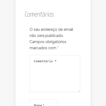
Comentários
O seu endereço de email
não será publicado.
Campos obrigatórios
marcados com
*