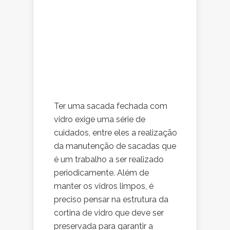
Ter uma sacada fechada com
vidro exige uma série de
cuidados, entre eles a realização
da manutenção de sacadas que
é um trabalho a ser realizado
periodicamente. Além de
manter os vidros limpos, é
preciso pensar na estrutura da
cortina de vidro que deve ser
preservada para garantir a