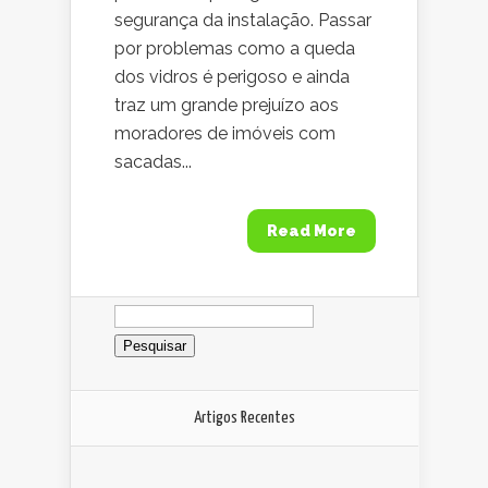
segurança da instalação. Passar
por problemas como a queda
dos vidros é perigoso e ainda
traz um grande prejuízo aos
moradores de imóveis com
sacadas...
Read More
Pesquisar
por:
Artigos Recentes