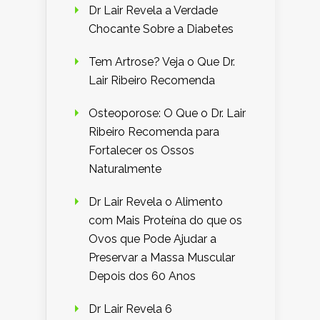
Dr Lair Revela a Verdade
Chocante Sobre a Diabetes
Tem Artrose? Veja o Que Dr.
Lair Ribeiro Recomenda
Osteoporose: O Que o Dr. Lair
Ribeiro Recomenda para
Fortalecer os Ossos
Naturalmente
Dr Lair Revela o Alimento
com Mais Proteína do que os
Ovos que Pode Ajudar a
Preservar a Massa Muscular
Depois dos 60 Anos
Dr Lair Revela 6