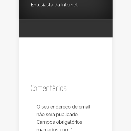
Entusiasta da Internet.
Comentários
O seu endereço de email
não será publicado.
Campos obrigatórios
marcados com
*