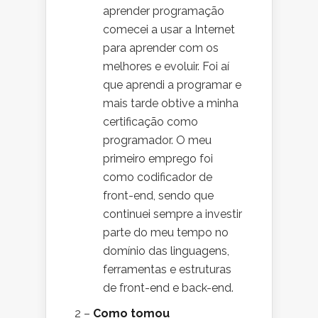
aprender programação
comecei a usar a Internet
para aprender com os
melhores e evoluir. Foi aí
que aprendi a programar e
mais tarde obtive a minha
certificação como
programador. O meu
primeiro emprego foi
como codificador de
front-end, sendo que
continuei sempre a investir
parte do meu tempo no
domínio das linguagens,
ferramentas e estruturas
de front-end e back-end.
2 –
Como tomou