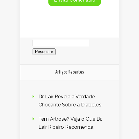
Pesquisar
por:
Artigos Recentes
Dr Lair Revela a Verdade
Chocante Sobre a Diabetes
Tem Artrose? Veja o Que Dr.
Lair Ribeiro Recomenda