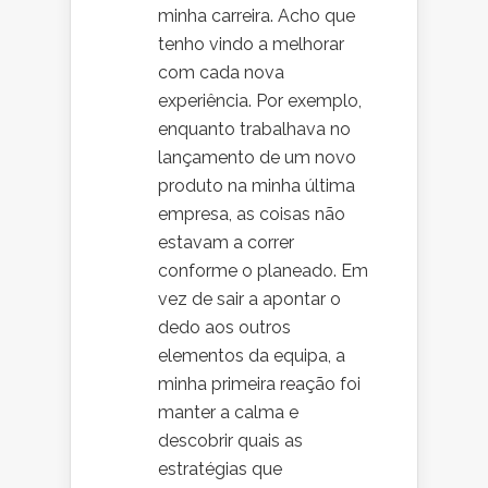
minha carreira. Acho que
tenho vindo a melhorar
com cada nova
experiência. Por exemplo,
enquanto trabalhava no
lançamento de um novo
produto na minha última
empresa, as coisas não
estavam a correr
conforme o planeado. Em
vez de sair a apontar o
dedo aos outros
elementos da equipa, a
minha primeira reação foi
manter a calma e
descobrir quais as
estratégias que