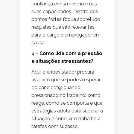
confiança em si mesmo e nas
suas capacidades. Dentro dos
pontos fortes foque sobretudo
naqueles que são relevantes
para o cargo e empregador em
causa.
4 –
Como lida com a pressão
e situações stressantes?
Aqui o entrevistador procura
avaliar o que se poderá esperar
do candidat@ quando
pressionado no trabalho: como
reage, como se comporta e que
estratégias adota para superar a
situação e concluir o trabalho /
tarefas com sucesso.