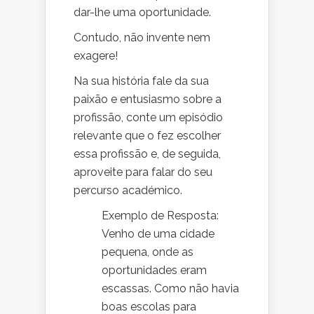
dar-lhe uma oportunidade.
Contudo, não invente nem
exagere!
Na sua história fale da sua
paixão e entusiasmo sobre a
profissão, conte um episódio
relevante que o fez escolher
essa profissão e, de seguida,
aproveite para falar do seu
percurso académico.
Exemplo de Resposta:
Venho de uma cidade
pequena, onde as
oportunidades eram
escassas. Como não havia
boas escolas para