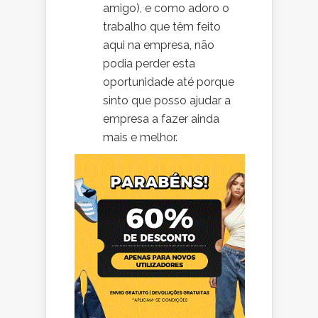
amigo), e como adoro o
trabalho que têm feito
aqui na empresa, não
podia perder esta
oportunidade até porque
sinto que posso ajudar a
empresa a fazer ainda
mais e melhor.