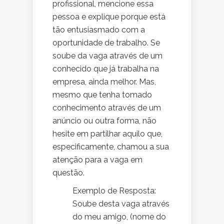
profissional, mencione essa
pessoa e explique porque está
tão entusiasmado com a
oportunidade de trabalho. Se
soube da vaga através de um
conhecido que já trabalha na
empresa, ainda melhor. Mas,
mesmo que tenha tomado
conhecimento através de um
anúncio ou outra forma, não
hesite em partilhar aquilo que,
especificamente, chamou a sua
atenção para a vaga em
questão.
Exemplo de Resposta:
Soube desta vaga através
do meu amigo, (nome do