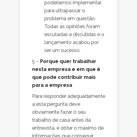
poderíamos implementar
para ultrapassar o
problema em questão.
Todas as opiniões foram
escutadas e discutidas e o
lançamento acabou por
ser um sucesso.
5 –
Porque quer trabalhar
nesta empresa e em que é
que pode contribuir mais
para a empresa
Para responder adequadamente
a esta pergunta deve
obviamente fazer o seu
trabalho de casa antes da
entrevista, e obter o máximo de
informações que conseguir