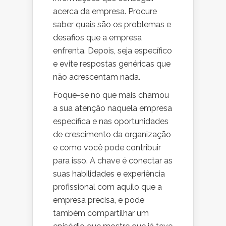
acerca da empresa. Procure
saber quais são os problemas e
desafios que a empresa
enfrenta. Depois, seja específico
e evite respostas genéricas que
não acrescentam nada.
Foque-se no que mais chamou
a sua atenção naquela empresa
específica e nas oportunidades
de crescimento da organização
e como você pode contribuir
para isso. A chave é conectar as
suas habilidades e experiência
profissional com aquilo que a
empresa precisa, e pode
também compartilhar um