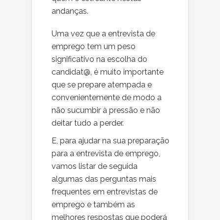
andanças.
Uma vez que a entrevista de
emprego tem um peso
significativo na escolha do
candidat@, é muito importante
que se prepare atempada e
convenientemente de modo a
não sucumbir à pressão e não
deitar tudo a perder.
E, para ajudar na sua preparação
para a entrevista de emprego,
vamos listar de seguida
algumas das perguntas mais
frequentes em entrevistas de
emprego e também as
melhores respostas que poderá