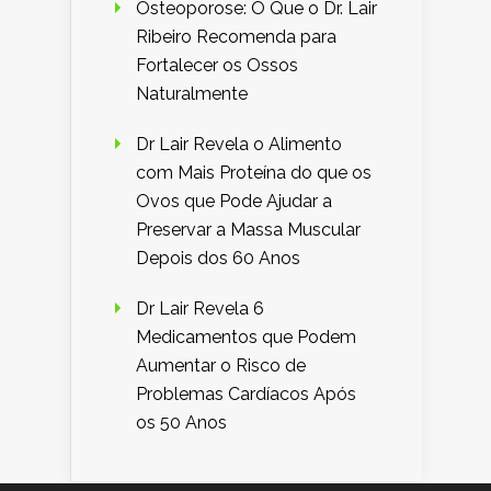
Osteoporose: O Que o Dr. Lair
Ribeiro Recomenda para
Fortalecer os Ossos
Naturalmente
Dr Lair Revela o Alimento
com Mais Proteína do que os
Ovos que Pode Ajudar a
Preservar a Massa Muscular
Depois dos 60 Anos
Dr Lair Revela 6
Medicamentos que Podem
Aumentar o Risco de
Problemas Cardíacos Após
os 50 Anos