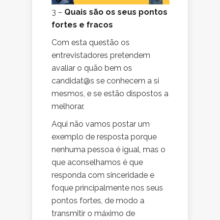
3 –
Quais são os seus pontos
fortes e fracos
Com esta questão os
entrevistadores pretendem
avaliar o quão bem os
candidat@s se conhecem a si
mesmos, e se estão dispostos a
melhorar.
Aqui não vamos postar um
exemplo de resposta porque
nenhuma pessoa é igual, mas o
que aconselhamos é que
responda com sinceridade e
foque principalmente nos seus
pontos fortes, de modo a
transmitir o máximo de