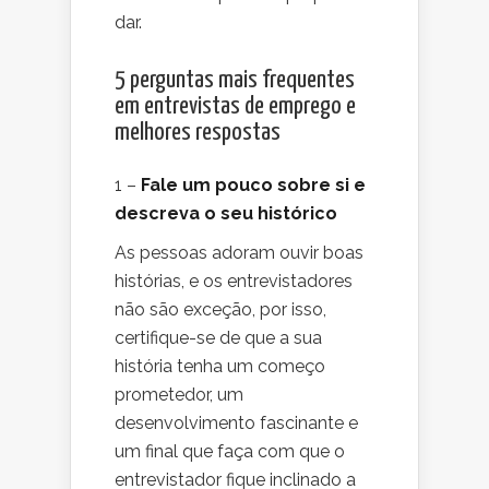
dar.
5 perguntas mais frequentes
em entrevistas de emprego e
melhores respostas
1 –
Fale um pouco sobre si e
descreva o seu histórico
As pessoas adoram ouvir boas
histórias, e os entrevistadores
não são exceção, por isso,
certifique-se de que a sua
história tenha um começo
prometedor, um
desenvolvimento fascinante e
um final que faça com que o
entrevistador fique inclinado a