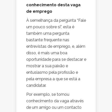
conhecimento desta vaga
de emprego
À semelhança da pergunta “Fale
um pouco sobre si”, esta é
também uma pergunta
bastante frequente nas
entrevistas de emprego, e, além
disso, é mais uma boa
oportunidade para se destacar e
mostrar a sua paixão e
entusiasmo pela profissão e
pela empresa a que se está a
candidatar.
Por exemplo, se tomou
conhecimento da vaga através
de um amigo ou um contacto