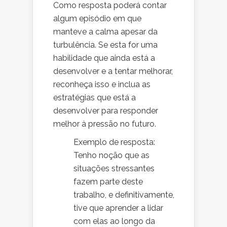
Como resposta poderá contar
algum episódio em que
manteve a calma apesar da
turbulência. Se esta for uma
habilidade que ainda está a
desenvolver e a tentar melhorar,
reconheça isso e inclua as
estratégias que está a
desenvolver para responder
melhor à pressão no futuro.
Exemplo de resposta:
Tenho noção que as
situações stressantes
fazem parte deste
trabalho, e definitivamente,
tive que aprender a lidar
com elas ao longo da