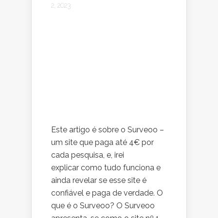
2, 2023
Este artigo é sobre o Surveoo –
um site que paga até 4€ por
cada pesquisa, e, irei
explicar como tudo funciona e
ainda revelar se esse site é
confiável e paga de verdade. O
que é o Surveoo? O Surveoo