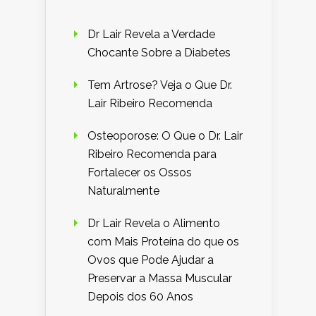
Dr Lair Revela a Verdade
Chocante Sobre a Diabetes
Tem Artrose? Veja o Que Dr.
Lair Ribeiro Recomenda
Osteoporose: O Que o Dr. Lair
Ribeiro Recomenda para
Fortalecer os Ossos
Naturalmente
Dr Lair Revela o Alimento
com Mais Proteína do que os
Ovos que Pode Ajudar a
Preservar a Massa Muscular
Depois dos 60 Anos