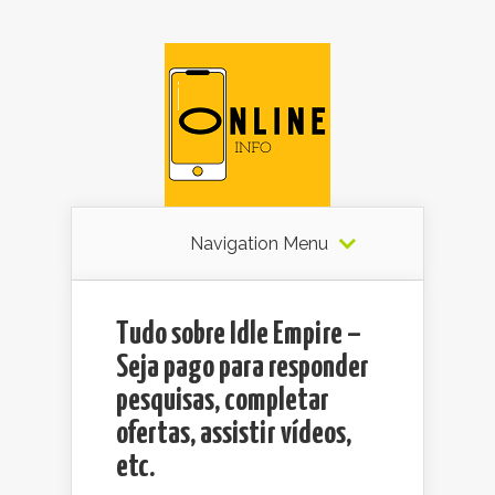
Navigation Menu
Tudo sobre Idle Empire –
Seja pago para responder
pesquisas, completar
ofertas, assistir vídeos,
etc.