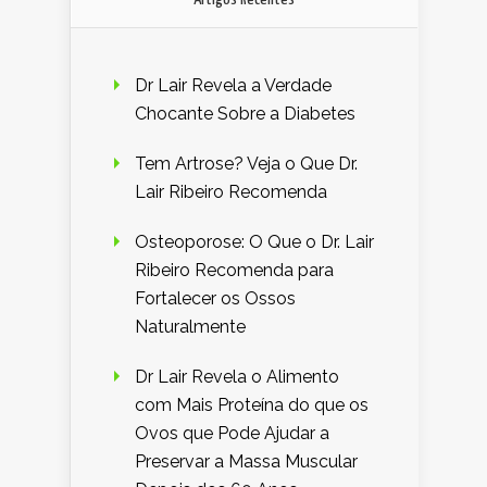
Dr Lair Revela a Verdade
Chocante Sobre a Diabetes
Tem Artrose? Veja o Que Dr.
Lair Ribeiro Recomenda
Osteoporose: O Que o Dr. Lair
Ribeiro Recomenda para
Fortalecer os Ossos
Naturalmente
Dr Lair Revela o Alimento
com Mais Proteína do que os
Ovos que Pode Ajudar a
Preservar a Massa Muscular