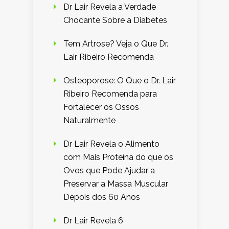
Dr Lair Revela a Verdade
Chocante Sobre a Diabetes
Tem Artrose? Veja o Que Dr.
Lair Ribeiro Recomenda
Osteoporose: O Que o Dr. Lair
Ribeiro Recomenda para
Fortalecer os Ossos
Naturalmente
Dr Lair Revela o Alimento
com Mais Proteína do que os
Ovos que Pode Ajudar a
Preservar a Massa Muscular
Depois dos 60 Anos
Dr Lair Revela 6