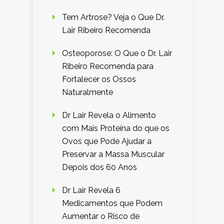
Tem Artrose? Veja o Que Dr.
Lair Ribeiro Recomenda
Osteoporose: O Que o Dr. Lair
Ribeiro Recomenda para
Fortalecer os Ossos
Naturalmente
Dr Lair Revela o Alimento
com Mais Proteína do que os
Ovos que Pode Ajudar a
Preservar a Massa Muscular
Depois dos 60 Anos
Dr Lair Revela 6
Medicamentos que Podem
Aumentar o Risco de