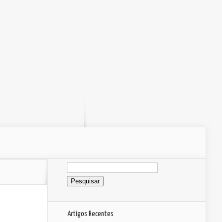
Pesquisar
por:
Artigos Recentes