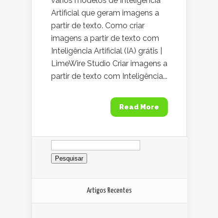
vários modelos de Inteligência
Artificial que geram imagens a
partir de texto. Como criar
imagens a partir de texto com
Inteligência Artificial (IA) grátis |
LimeWire Studio Criar imagens a
partir de texto com Inteligência...
Read More
Pesquisar
por:
Artigos Recentes