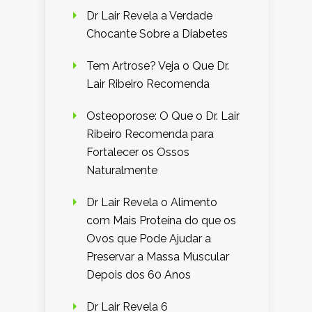
Dr Lair Revela a Verdade
Chocante Sobre a Diabetes
Tem Artrose? Veja o Que Dr.
Lair Ribeiro Recomenda
Osteoporose: O Que o Dr. Lair
Ribeiro Recomenda para
Fortalecer os Ossos
Naturalmente
Dr Lair Revela o Alimento
com Mais Proteína do que os
Ovos que Pode Ajudar a
Preservar a Massa Muscular
Depois dos 60 Anos
Dr Lair Revela 6