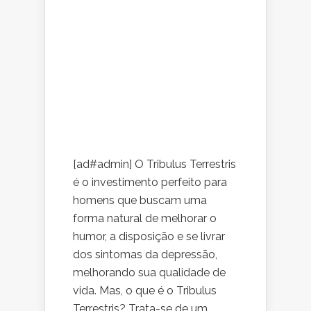
[ad#admin] O Tribulus Terrestris
é o investimento perfeito para
homens que buscam uma
forma natural de melhorar o
humor, a disposição e se livrar
dos sintomas da depressão,
melhorando sua qualidade de
vida. Mas, o que é o Tribulus
Terrestris? Trata-se de um