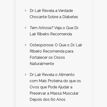
Dr Lair Revela a Verdade
Chocante Sobre a Diabetes
Tem Artrose? Veja o Que Dr.
Lair Ribeiro Recomenda
Osteoporose: O Que o Dr. Lair
Ribeiro Recomenda para
Fortalecer os Ossos
Naturalmente
Dr Lair Revela o Alimento
com Mais Proteína do que os
Ovos que Pode Ajudar a
Preservar a Massa Muscular
Depois dos 60 Anos