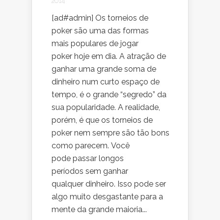
2014
[ad#admin] Os torneios de
poker são uma das formas
mais populares de jogar
poker hoje em dia. A atração de
ganhar uma grande soma de
dinheiro num curto espaço de
tempo, é o grande “segredo” da
sua popularidade. A realidade,
porém, é que os torneios de
poker nem sempre são tão bons
como parecem. Você
pode passar longos
períodos sem ganhar
qualquer dinheiro. Isso pode ser
algo muito desgastante para a
mente da grande maioria...