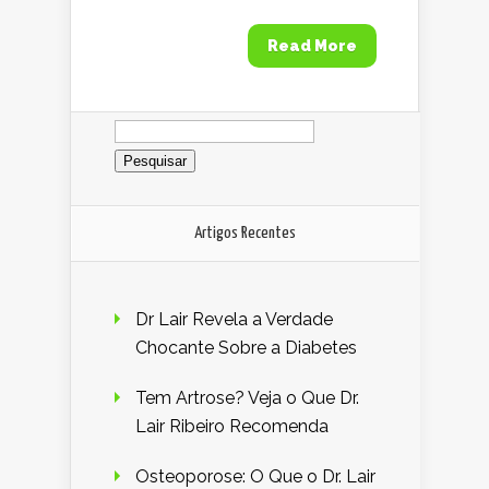
Read More
Pesquisar
por:
Artigos Recentes
Dr Lair Revela a Verdade
Chocante Sobre a Diabetes
Tem Artrose? Veja o Que Dr.
Lair Ribeiro Recomenda
Osteoporose: O Que o Dr. Lair