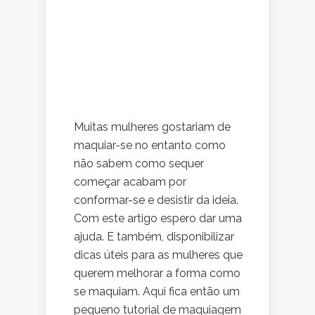
Muitas mulheres gostariam de
maquiar-se no entanto como
não sabem como sequer
começar acabam por
conformar-se e desistir da ideia.
Com este artigo espero dar uma
ajuda. E também, disponibilizar
dicas úteis para as mulheres que
querem melhorar a forma como
se maquiam. Aqui fica então um
pequeno tutorial de maquiagem