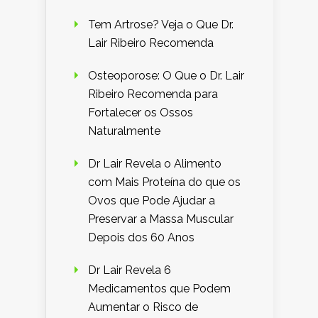
Tem Artrose? Veja o Que Dr.
Lair Ribeiro Recomenda
Osteoporose: O Que o Dr. Lair
Ribeiro Recomenda para
Fortalecer os Ossos
Naturalmente
Dr Lair Revela o Alimento
com Mais Proteína do que os
Ovos que Pode Ajudar a
Preservar a Massa Muscular
Depois dos 60 Anos
Dr Lair Revela 6
Medicamentos que Podem
Aumentar o Risco de