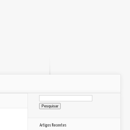
Pesquisar
por:
Artigos Recentes