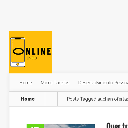
Home
Micro Tarefas
Desenvolvimento Pesso
Home
Posts Tagged
auchan oferta
Quer tr