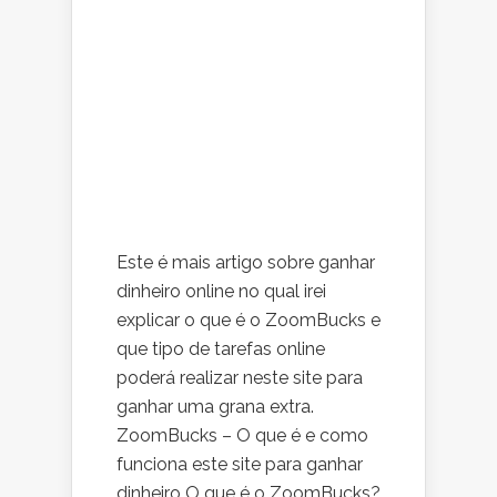
Este é mais artigo sobre ganhar
dinheiro online no qual irei
explicar o que é o ZoomBucks e
que tipo de tarefas online
poderá realizar neste site para
ganhar uma grana extra.
ZoomBucks – O que é e como
funciona este site para ganhar
dinheiro O que é o ZoomBucks?