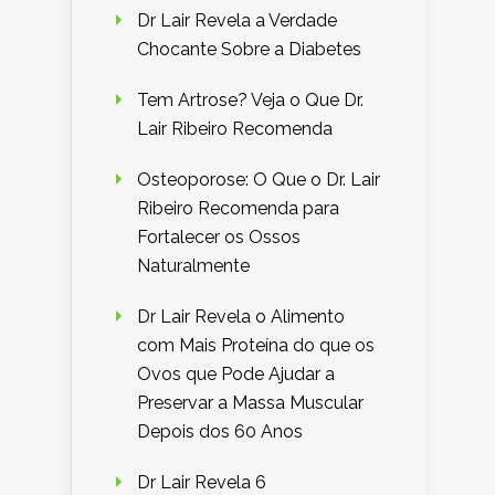
Dr Lair Revela a Verdade
Chocante Sobre a Diabetes
Tem Artrose? Veja o Que Dr.
Lair Ribeiro Recomenda
Osteoporose: O Que o Dr. Lair
Ribeiro Recomenda para
Fortalecer os Ossos
Naturalmente
Dr Lair Revela o Alimento
com Mais Proteína do que os
Ovos que Pode Ajudar a
Preservar a Massa Muscular
Depois dos 60 Anos
Dr Lair Revela 6