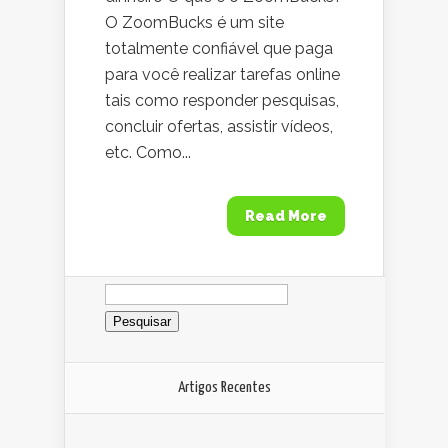
O ZoomBucks é um site
totalmente confiável que paga
para você realizar tarefas online
tais como responder pesquisas,
concluir ofertas, assistir vídeos,
etc. Como...
Read More
Pesquisar
por:
Artigos Recentes