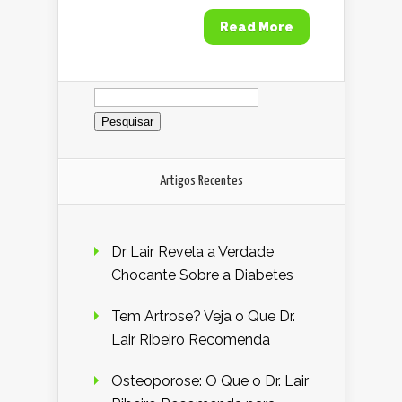
Read More
Pesquisar
por:
Artigos Recentes
Dr Lair Revela a Verdade
Chocante Sobre a Diabetes
Tem Artrose? Veja o Que Dr.
Lair Ribeiro Recomenda
Osteoporose: O Que o Dr. Lair