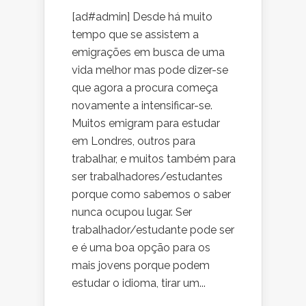
[ad#admin] Desde há muito
tempo que se assistem a
emigrações em busca de uma
vida melhor mas pode dizer-se
que agora a procura começa
novamente a intensificar-se.
Muitos emigram para estudar
em Londres, outros para
trabalhar, e muitos também para
ser trabalhadores/estudantes
porque como sabemos o saber
nunca ocupou lugar. Ser
trabalhador/estudante pode ser
e é uma boa opção para os
mais jovens porque podem
estudar o idioma, tirar um...