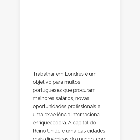
Trabalhar em Londres é um
objetivo para muitos
portugueses que procuram
melhores salários, novas
oportunidades profissionais e
uma experiência internacional
enriquecedora. A capital do
Reino Unido é uma das cidades
mais dinâmicas do mundo, com