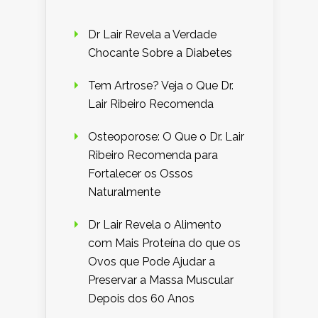
Dr Lair Revela a Verdade
Chocante Sobre a Diabetes
Tem Artrose? Veja o Que Dr.
Lair Ribeiro Recomenda
Osteoporose: O Que o Dr. Lair
Ribeiro Recomenda para
Fortalecer os Ossos
Naturalmente
Dr Lair Revela o Alimento
com Mais Proteína do que os
Ovos que Pode Ajudar a
Preservar a Massa Muscular
Depois dos 60 Anos