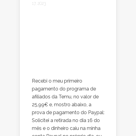
17, 2023
Recebi o meu primeiro
pagamento do programa de
afiliados da Temu, no valor de
25,99€ e, mostro abaixo, a
prova de pagamento do Paypal:
Solicitei a retirada no dia 16 do
mês e o dinheiro caiu na minha