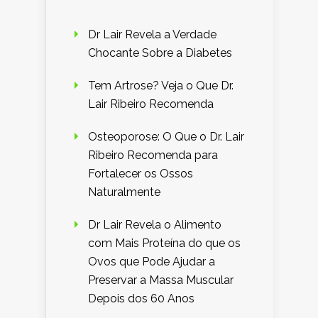
Dr Lair Revela a Verdade
Chocante Sobre a Diabetes
Tem Artrose? Veja o Que Dr.
Lair Ribeiro Recomenda
Osteoporose: O Que o Dr. Lair
Ribeiro Recomenda para
Fortalecer os Ossos
Naturalmente
Dr Lair Revela o Alimento
com Mais Proteína do que os
Ovos que Pode Ajudar a
Preservar a Massa Muscular
Depois dos 60 Anos