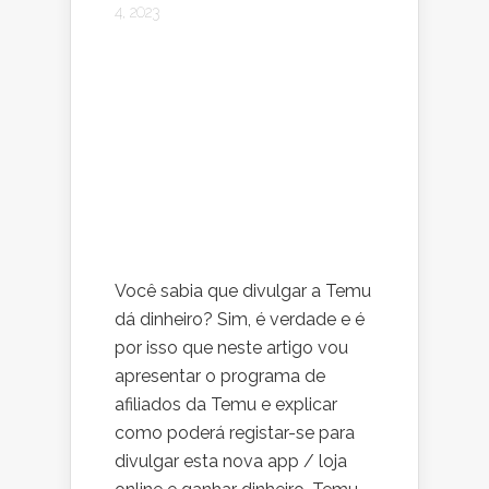
4, 2023
Você sabia que divulgar a Temu
dá dinheiro? Sim, é verdade e é
por isso que neste artigo vou
apresentar o programa de
afiliados da Temu e explicar
como poderá registar-se para
divulgar esta nova app / loja